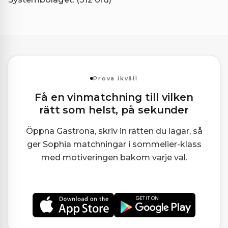
Prova ikväll
Få en vinmatchning till vilken
rätt som helst, på sekunder
Öppna Gastrona, skriv in rätten du lagar, så
ger Sophia matchningar i sommelier-klass
med motiveringen bakom varje val.