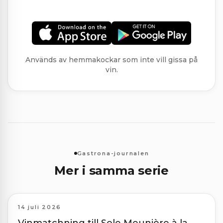
Används av hemmakockar som inte vill gissa på
vin.
Gastrona-journalen
Mer i samma serie
14 juli 2026