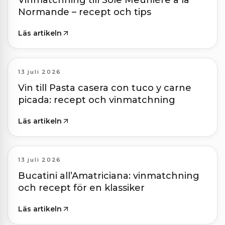
Vinmatchning till Sole Meunière à la
Normande – recept och tips
Läs artikeln
13 juli 2026
Vin till Pasta casera con tuco y carne
picada: recept och vinmatchning
Läs artikeln
13 juli 2026
Bucatini all’Amatriciana: vinmatchning
och recept för en klassiker
Läs artikeln