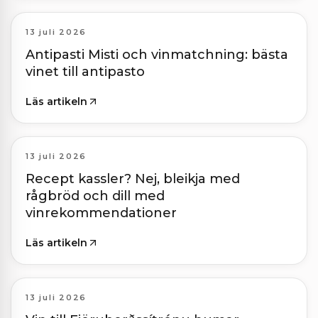
13 juli 2026
Antipasti Misti och vinmatchning: bästa
vinet till antipasto
Läs artikeln
13 juli 2026
Recept kassler? Nej, bleikja med
rågbröd och dill med
vinrekommendationer
Läs artikeln
13 juli 2026