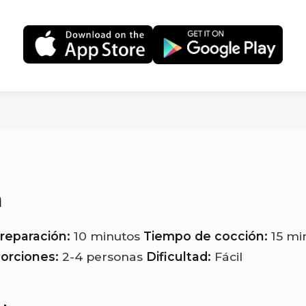
a
reparación:
10 minutos
Tiempo de cocción:
15 mi
orciones:
2-4 personas
Dificultad:
Fácil