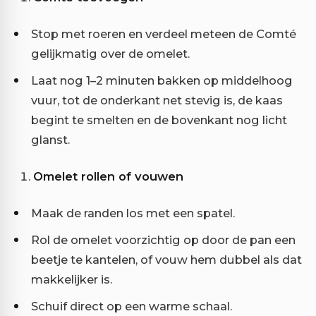
Stop met roeren en verdeel meteen de Comté
gelijkmatig over de omelet.
Laat nog 1–2 minuten bakken op middelhoog
vuur, tot de onderkant net stevig is, de kaas
begint te smelten en de bovenkant nog licht
glanst.
Omelet rollen of vouwen
Maak de randen los met een spatel.
Rol de omelet voorzichtig op door de pan een
beetje te kantelen, of vouw hem dubbel als dat
makkelijker is.
Schuif direct op een warme schaal.