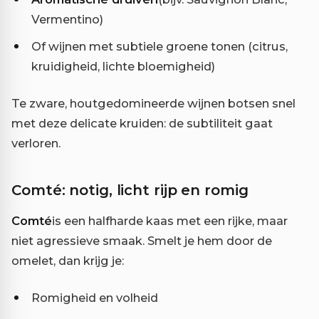
Vermentino)
Of wijnen met subtiele groene tonen (citrus,
kruidigheid, lichte bloemigheid)
Te zware, houtgedomineerde wijnen botsen snel
met deze delicate kruiden: de subtiliteit gaat
verloren.
Comté: notig, licht rijp en romig
Comté
is een halfharde kaas met een rijke, maar
niet agressieve smaak. Smelt je hem door de
omelet, dan krijg je:
Romigheid en volheid