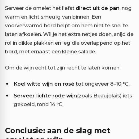
Serveer de omelet het liefst
direct uit de pan
, nog
warm en licht smeuïg van binnen. Een
voorverwarmd bord helpt om hem niet te snel te
laten afkoelen. Wil je het extra netjes doen, snijd de
rol in dikke plakken en leg die overlappend op het
bord, met ernaast een kleine salade.
Om de wijn echt tot zijn recht te laten komen:
Koel witte wijn en rosé
tot ongeveer 8–10 °C.
Serveer lichte rode wijn
(zoals Beaujolais) iets
gekoeld, rond 14 °C.
Conclusie: aan de slag met