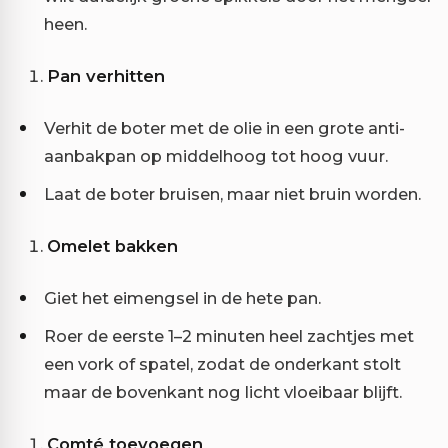
heen.
Pan verhitten
Verhit de boter met de olie in een grote anti-
aanbakpan op middelhoog tot hoog vuur.
Laat de boter bruisen, maar niet bruin worden.
Omelet bakken
Giet het eimengsel in de hete pan.
Roer de eerste 1–2 minuten heel zachtjes met
een vork of spatel, zodat de onderkant stolt
maar de bovenkant nog licht vloeibaar blijft.
Comté toevoegen