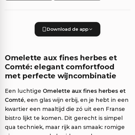
Download de app
Omelette aux fines herbes et
Comté: elegant comfortfood
met perfecte wijncombinatie
Een luchtige
Omelette aux fines herbes et
Comté
, een glas wijn erbij, en je hebt in een
kwartier een maaltijd die zó uit een Franse
bistro lijkt te komen. Dit gerecht is simpel
qua techniek, maar rijk aan smaak: romige