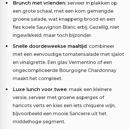
Brunch met vrienden
: serveer in plakken op
een grote schaal, met een kom gemengde
groene salade, wat knapperig brood en een
fles koele Sauvignon Blanc erbij. Gezellig, niet
ingewikkeld, maar toch bijzonder.
Snelle doordeweekse maaltijd
: combineer
met een eenvoudige tomatensalade met sjalot
en vinaigrette. Een glas Vermentino of een
ongecompliceerde Bourgogne Chardonnay
maakt het compleet.
Luxe lunch voor twee
: maak een kleinere
versie, serveer met groene asperges of
haricots verts en kies een iets chiquere wijn,
bijvoorbeeld een mooie Sancerre uit het
middelhoge segment.