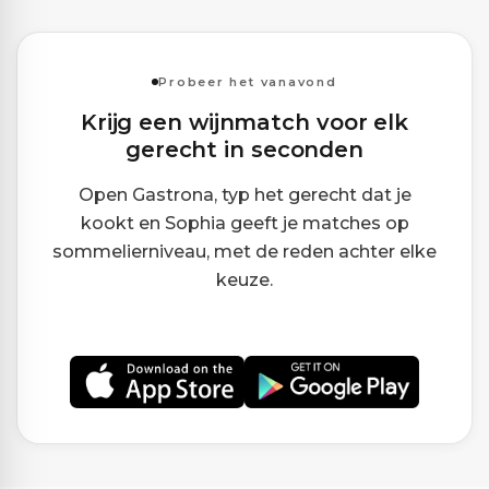
Probeer het vanavond
Krijg een wijnmatch voor elk
gerecht in seconden
Open Gastrona, typ het gerecht dat je
kookt en Sophia geeft je matches op
sommelierniveau, met de reden achter elke
keuze.