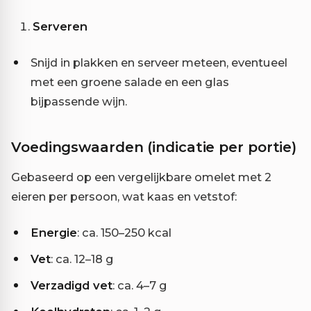
Serveren
Snijd in plakken en serveer meteen, eventueel
met een groene salade en een glas
bijpassende wijn.
Voedingswaarden (indicatie per portie)
Gebaseerd op een vergelijkbare omelet met 2
eieren per persoon, wat kaas en vetstof:
Energie
: ca. 150–250 kcal
Vet
: ca. 12–18 g
Verzadigd vet
: ca. 4–7 g