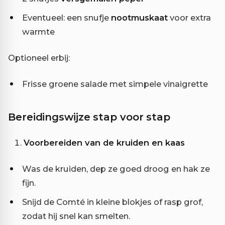
Eventueel: een snufje
nootmuskaat
voor extra
warmte
Optioneel erbij:
Frisse groene salade met simpele vinaigrette
Bereidingswijze stap voor stap
Voorbereiden van de kruiden en kaas
Was de kruiden, dep ze goed droog en hak ze
fijn.
Snijd de Comté in kleine blokjes of rasp grof,
zodat hij snel kan smelten.