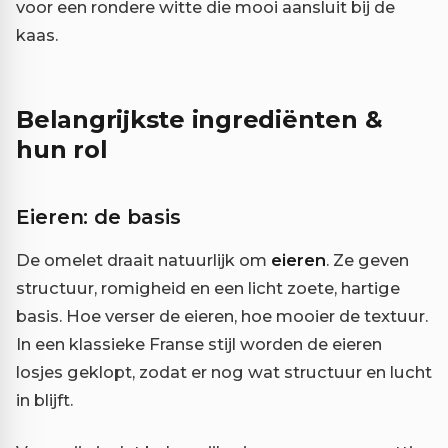
voor een rondere witte die mooi aansluit bij de
kaas.
Belangrijkste ingrediënten &
hun rol
Eieren: de basis
De omelet draait natuurlijk om
eieren
. Ze geven
structuur, romigheid en een licht zoete, hartige
basis. Hoe verser de eieren, hoe mooier de textuur.
In een klassieke Franse stijl worden de eieren
losjes geklopt, zodat er nog wat structuur en lucht
in blijft.