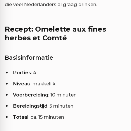
die veel Nederlanders al graag drinken.
Recept: Omelette aux fines
herbes et Comté
Basisinformatie
Porties
: 4
Niveau
: makkelijk
Voorbereiding
: 10 minuten
Bereidingstijd
: 5 minuten
Totaal
: ca. 15 minuten