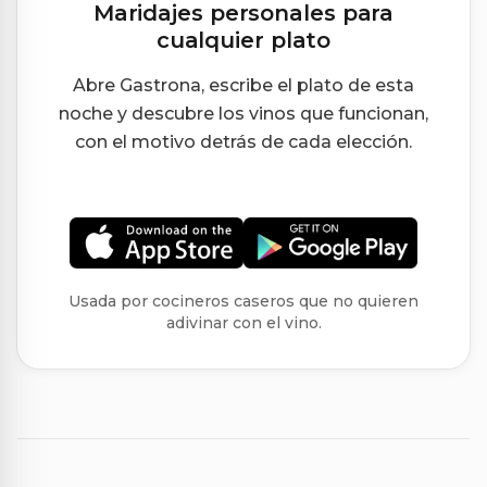
Maridajes personales para
cualquier plato
Abre Gastrona, escribe el plato de esta
noche y descubre los vinos que funcionan,
con el motivo detrás de cada elección.
Usada por cocineros caseros que no quieren
adivinar con el vino.