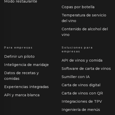
Modo restaurante
Copas por botella
Temperatura de servicio
del vino
Contenido de alcohol del
vino
Para empresas
Soluciones para
empresas
Definir un piloto
API de vinos y comida
Inteligencia de maridaje
Software de carta de vinos
Datos de recetas y
Sumiller con IA
comidas
Carta de vinos digital
Experiencias integradas
Carta de vinos con QR
API y marca blanca
Integraciones de TPV
Ingeniería de menús