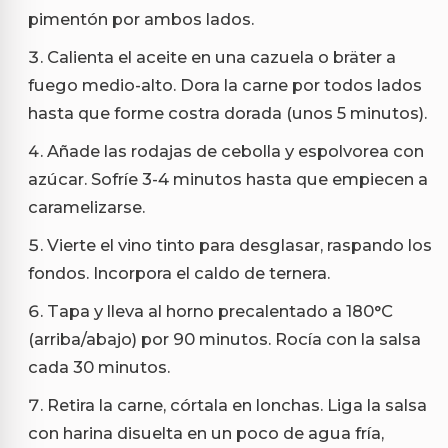
pimentón por ambos lados.
Calienta el aceite en una cazuela o bräter a
fuego medio-alto. Dora la carne por todos lados
hasta que forme costra dorada (unos 5 minutos).
Añade las rodajas de cebolla y espolvorea con
azúcar. Sofríe 3-4 minutos hasta que empiecen a
caramelizarse.
Vierte el vino tinto para desglasar, raspando los
fondos. Incorpora el caldo de ternera.
Tapa y lleva al horno precalentado a 180°C
(arriba/abajo) por 90 minutos. Rocía con la salsa
cada 30 minutos.
Retira la carne, córtala en lonchas. Liga la salsa
con harina disuelta en un poco de agua fría,