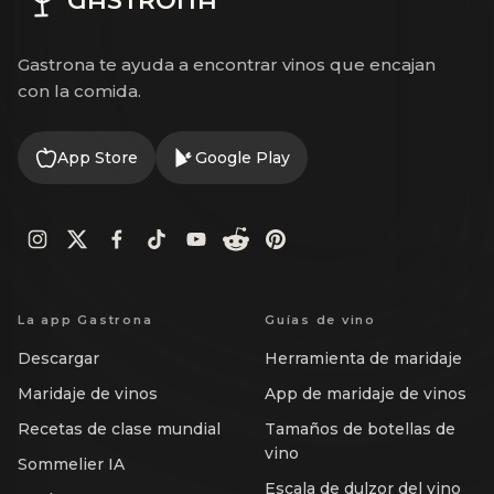
Gastrona te ayuda a encontrar vinos que encajan
con la comida.
App Store
Google Play
La app Gastrona
Guías de vino
Descargar
Herramienta de maridaje
Maridaje de vinos
App de maridaje de vinos
Recetas de clase mundial
Tamaños de botellas de
vino
Sommelier IA
Escala de dulzor del vino