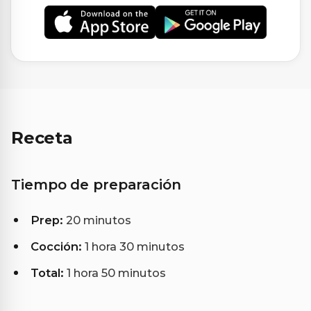
Receta
Tiempo de preparación
Prep:
20 minutos
Cocción:
1 hora 30 minutos
Total:
1 hora 50 minutos