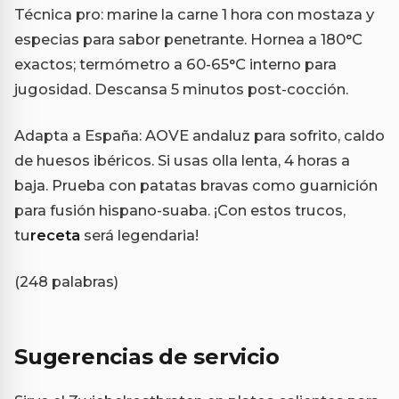
Técnica pro: marine la carne 1 hora con mostaza y
especias para sabor penetrante. Hornea a 180°C
exactos; termómetro a 60-65°C interno para
jugosidad. Descansa 5 minutos post-cocción.
Adapta a España: AOVE andaluz para sofrito, caldo
de huesos ibéricos. Si usas olla lenta, 4 horas a
baja. Prueba con patatas bravas como guarnición
para fusión hispano-suaba. ¡Con estos trucos,
tu
receta
será legendaria!
(248 palabras)
Sugerencias de servicio