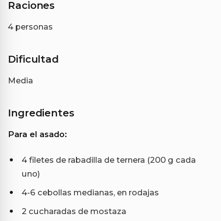
Raciones
4 personas
Dificultad
Media
Ingredientes
Para el asado:
4 filetes de rabadilla de ternera (200 g cada
uno)
4-6 cebollas medianas, en rodajas
2 cucharadas de mostaza