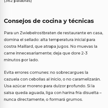
(362 palabras)
Consejos de cocina y técnicas
Para un Zwiebelrostbraten de restaurante en casa,
domina el sellado: alta temperatura inicial para
costra Maillard, que atrapa jugos. No muevas la
carne innecesariamente; deja que dore 2-3
minutos por lado.
Evita errores comunes: no sobrecargues la
cazuela con cebollas al inicio, o no caramelizarán.
Usa azúcar moreno para dulzor profundo. Si la
salsa queda aguada, liga con harina fría disuelta –
nunca directamente, o formará grumos.