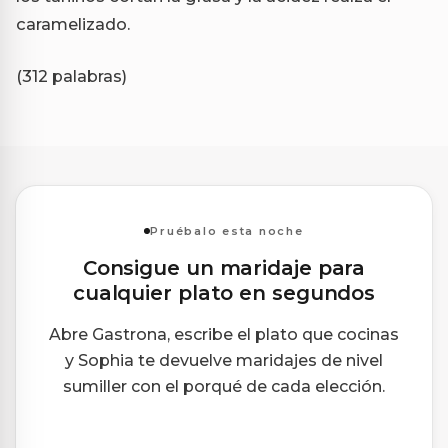
caramelizado.
(312 palabras)
Pruébalo esta noche
Consigue un maridaje para
cualquier plato en segundos
Abre Gastrona, escribe el plato que cocinas
y Sophia te devuelve maridajes de nivel
sumiller con el porqué de cada elección.