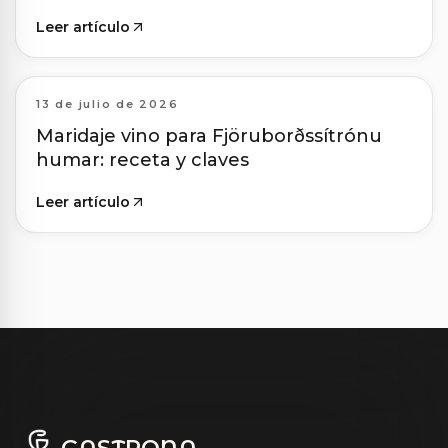
Leer artículo
13 de julio de 2026
Maridaje vino para Fjöruborðssítrónu
humar: receta y claves
Leer artículo
GASTRONA