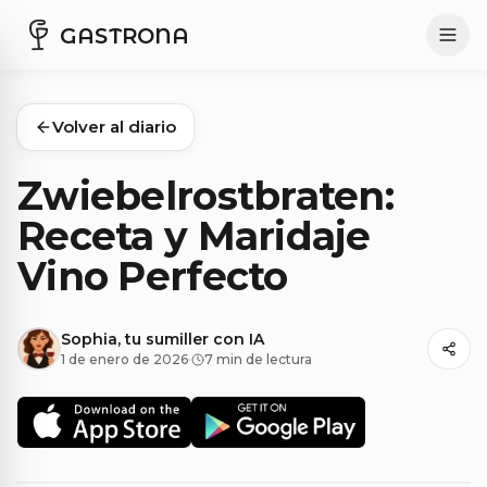
GASTRONA
Volver al diario
Zwiebelrostbraten:
Receta y Maridaje
Vino Perfecto
Sophia, tu sumiller con IA
1 de enero de 2026
·
7 min de lectura