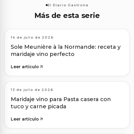
El Diario Gastrona
Más de esta serie
14 de julio de 2026
Sole Meunière à la Normande: receta y
maridaje vino perfecto
Leer artículo
13 de julio de 2026
Maridaje vino para Pasta casera con
tuco y carne picada
Leer artículo