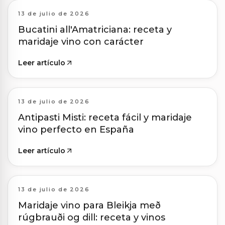
13 de julio de 2026
Bucatini all'Amatriciana: receta y
maridaje vino con carácter
Leer artículo
13 de julio de 2026
Antipasti Misti: receta fácil y maridaje
vino perfecto en España
Leer artículo
13 de julio de 2026
Maridaje vino para Bleikja með
rúgbrauði og dill: receta y vinos