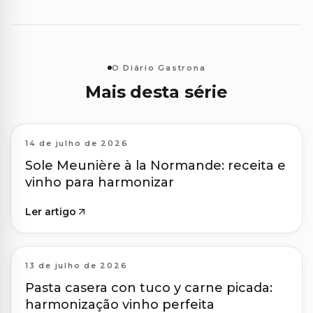
O Diário Gastrona
Mais desta série
14 de julho de 2026
Sole Meunière à la Normande: receita e
vinho para harmonizar
Ler artigo
13 de julho de 2026
Pasta casera con tuco y carne picada:
harmonização vinho perfeita