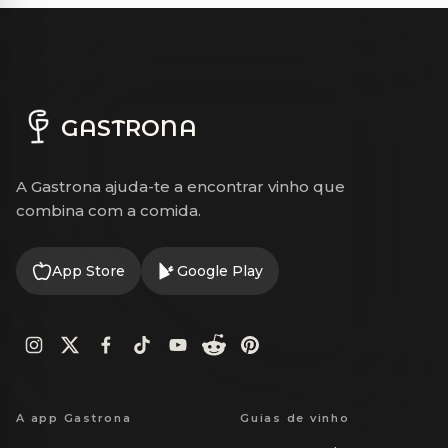
GASTRONA
A Gastrona ajuda-te a encontrar vinho que
combina com a comida.
App Store
Google Play
A app Gastrona
Guias de vinho