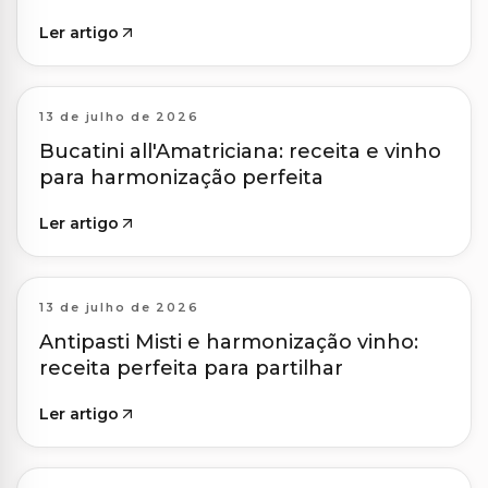
Ler artigo
13 de julho de 2026
Bucatini all'Amatriciana: receita e vinho
para harmonização perfeita
Ler artigo
13 de julho de 2026
Antipasti Misti e harmonização vinho:
receita perfeita para partilhar
Ler artigo