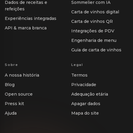
Dados de receitas e
Sommelier com IA
refeições
Carta de vinhos digital
Experiências integradas
Carta de vinhos QR
API & marca branca
Integrações de PDV
Engenharia de menu
Guia de carta de vinhos
Sobre
Legal
A nossa história
Termos
Blog
Privacidade
Open source
Adequação etária
Press kit
Apagar dados
Ajuda
Mapa do site