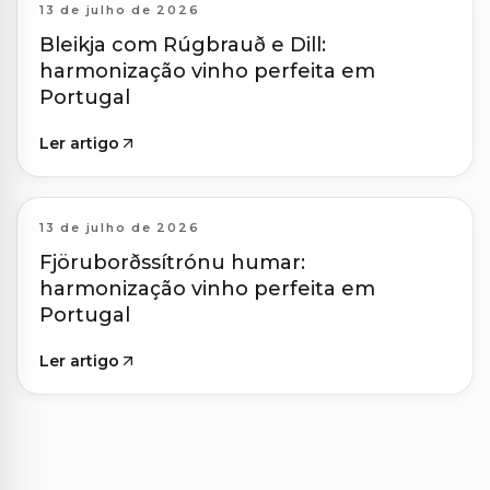
13 de julho de 2026
Bleikja com Rúgbrauð e Dill:
harmonização vinho perfeita em
Portugal
Ler artigo
13 de julho de 2026
Fjöruborðssítrónu humar:
harmonização vinho perfeita em
Portugal
Ler artigo