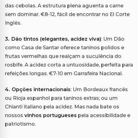
das cebolas. A estrutura plena aguenta a carne
sem dominar. €8-12, fácil de encontrar no El Corte
Inglés.
3. Dão tintos (elegantes, acidez viva)
: Um Dão
como Casa de Santar oferece taninos polidos e
frutas vermelhas que realçam a suculência do
rosbife. A acidez corta a untuosidade, perfeita para
refeições longas. €7-10 em Garrafeira Nacional.
4. Opções internacionais
: Um Bordeaux francês
ou Rioja espanhol para taninos extras; ou um
Chianti italiano pela acidez. Mas nada bate os
nossos
vinhos portugueses
pela acessibilidade e
patriotismo.