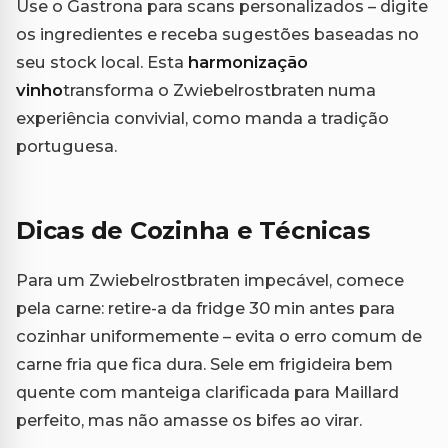
Use o Gastrona para scans personalizados – digite
os ingredientes e receba sugestões baseadas no
seu stock local. Esta
harmonização
vinho
transforma o Zwiebelrostbraten numa
experiência convivial, como manda a tradição
portuguesa.
Dicas de Cozinha e Técnicas
Para um Zwiebelrostbraten impecável, comece
pela carne: retire-a da fridge 30 min antes para
cozinhar uniformemente – evita o erro comum de
carne fria que fica dura. Sele em frigideira bem
quente com manteiga clarificada para Maillard
perfeito, mas não amasse os bifes ao virar.