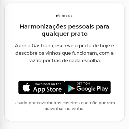
À mesa
Harmonizações pessoais para
qualquer prato
Abre o Gastrona, escreve o prato de hoje e
descobre os vinhos que funcionam, com a
razão por trás de cada escolha.
Usado por cozinheiros caseiros que não querem
adivinhar no vinho.