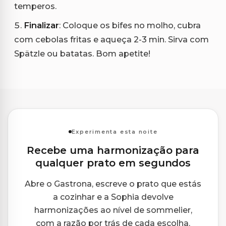
temperos.
Finalizar
: Coloque os bifes no molho, cubra
com cebolas fritas e aqueça 2-3 min. Sirva com
Spätzle ou batatas. Bom apetite!
Experimenta esta noite
Recebe uma harmonização para
qualquer prato em segundos
Abre o Gastrona, escreve o prato que estás
a cozinhar e a Sophia devolve
harmonizações ao nível de sommelier,
com a razão por trás de cada escolha.