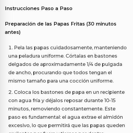
Instrucciones Paso a Paso
Preparación de las Papas Fritas (30 minutos
antes)
Pela las papas cuidadosamente, manteniendo
una peladura uniforme. Córtalas en bastones
delgados de aproximadamente 1/4 de pulgada
de ancho, procurando que todos tengan el
mismo tamaño para una cocción uniforme.
Coloca los bastones de papa en un recipiente
con agua fría y déjalos reposar durante 10-15
minutos, removiendo constantemente. Este
paso es fundamental: el agua extrae el almidón
excesivo, lo que permitirá que las papas queden