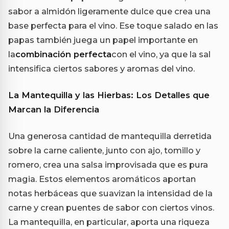
sabor a almidón ligeramente dulce que crea una
base perfecta para el vino. Ese toque salado en las
papas también juega un papel importante en
la
combinación perfecta
con el vino, ya que la sal
intensifica ciertos sabores y aromas del vino.
La Mantequilla y las Hierbas: Los Detalles que
Marcan la Diferencia
Una generosa cantidad de mantequilla derretida
sobre la carne caliente, junto con ajo, tomillo y
romero, crea una salsa improvisada que es pura
magia. Estos elementos aromáticos aportan
notas herbáceas que suavizan la intensidad de la
carne y crean puentes de sabor con ciertos vinos.
La mantequilla, en particular, aporta una riqueza