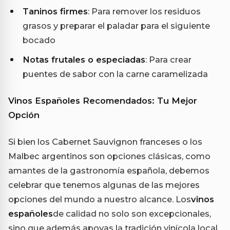
Taninos firmes
: Para remover los residuos
grasos y preparar el paladar para el siguiente
bocado
Notas frutales o especiadas
: Para crear
puentes de sabor con la carne caramelizada
Vinos Españoles Recomendados: Tu Mejor
Opción
Si bien los Cabernet Sauvignon franceses o los
Malbec argentinos son opciones clásicas, como
amantes de la gastronomía española, debemos
celebrar que tenemos algunas de las mejores
opciones del mundo a nuestro alcance. Los
vinos
españoles
de calidad no solo son excepcionales,
sino que además apoyas la tradición vinícola local.