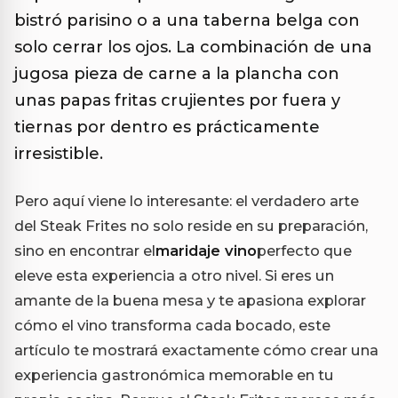
bistró parisino o a una taberna belga con
solo cerrar los ojos. La combinación de una
jugosa pieza de carne a la plancha con
unas papas fritas crujientes por fuera y
tiernas por dentro es prácticamente
irresistible.
Pero aquí viene lo interesante: el verdadero arte
del Steak Frites no solo reside en su preparación,
sino en encontrar el
maridaje vino
perfecto que
eleve esta experiencia a otro nivel. Si eres un
amante de la buena mesa y te apasiona explorar
cómo el vino transforma cada bocado, este
artículo te mostrará exactamente cómo crear una
experiencia gastronómica memorable en tu