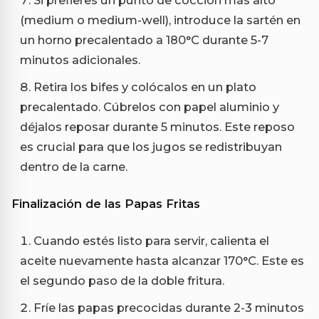
Si prefieres un punto de cocción más alto
(medium o medium-well), introduce la sartén en
un horno precalentado a 180°C durante 5-7
minutos adicionales.
Retira los bifes y colócalos en un plato
precalentado. Cúbrelos con papel aluminio y
déjalos reposar durante 5 minutos. Este reposo
es crucial para que los jugos se redistribuyan
dentro de la carne.
Finalización de las Papas Fritas
Cuando estés listo para servir, calienta el
aceite nuevamente hasta alcanzar 170°C. Este es
el segundo paso de la doble fritura.
Fríe las papas precocidas durante 2-3 minutos