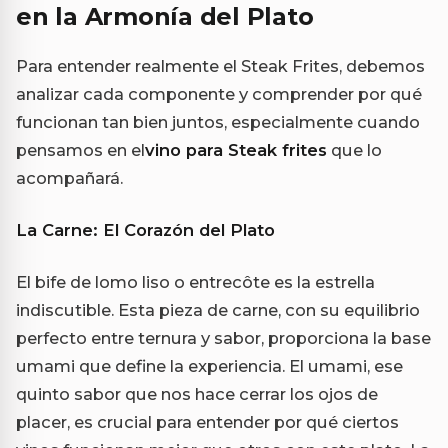
en la Armonía del Plato
Para entender realmente el Steak Frites, debemos
analizar cada componente y comprender por qué
funcionan tan bien juntos, especialmente cuando
pensamos en el
vino para Steak frites
que lo
acompañará.
La Carne: El Corazón del Plato
El bife de lomo liso o entrecôte es la estrella
indiscutible. Esta pieza de carne, con su equilibrio
perfecto entre ternura y sabor, proporciona la base
umami que define la experiencia. El umami, ese
quinto sabor que nos hace cerrar los ojos de
placer, es crucial para entender por qué ciertos