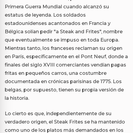
Primera Guerra Mundial cuando alcanzó su
estatus de leyenda. Los soldados
estadounidenses acantonados en Francia y
Bélgica solían pedir "a Steak and Frites", nombre
que eventualmente se impuso en toda Europa.
Mientras tanto, los franceses reclaman su origen
en París, específicamente en el Pont Neuf, donde a
finales del siglo XVIII comerciantes vendían papas
fritas en pequeños carros, una costumbre
documentada en crónicas parisinas de 1775. Los
belgas, por supuesto, tienen su propia versión de
la historia.
Lo cierto es que, independientemente de su
verdadero origen, el Steak Frites se ha mantenido
como uno de los platos más demandados en los