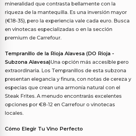
mineralidad que contrasta bellamente con la
riqueza de la mantequilla. Es una inversión mayor
(€18-35), pero la experiencia vale cada euro. Busca
en vinotecas especializadas o en la sección
premium de Carrefour.
Tempranillo de la Rioja Alavesa (DO Rioja -
Subzona Alavesa)
Una opción más accesible pero
extraordinaria. Los Tempranillos de esta subzona
presentan elegancia y finura, con notas de cereza y
especias que crean una armonía natural con el
Steak Frites. A menudo encontrarás excelentes
opciones por €8-12 en Carrefour o vinotecas
locales.
Cómo Elegir Tu Vino Perfecto