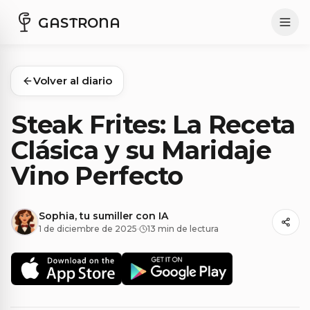
GASTRONA
Volver al diario
Steak Frites: La Receta
Clásica y su Maridaje
Vino Perfecto
Sophia, tu sumiller con IA
1 de diciembre de 2025
·
13 min de lectura