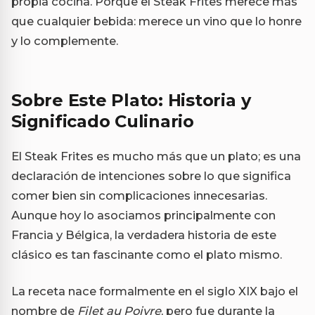
propia cocina. Porque el Steak Frites merece más
que cualquier bebida: merece un vino que lo honre
y lo complemente.
Sobre Este Plato: Historia y
Significado Culinario
El Steak Frites es mucho más que un plato; es una
declaración de intenciones sobre lo que significa
comer bien sin complicaciones innecesarias.
Aunque hoy lo asociamos principalmente con
Francia y Bélgica, la verdadera historia de este
clásico es tan fascinante como el plato mismo.
La receta nace formalmente en el siglo XIX bajo el
nombre de
Filet au Poivre
, pero fue durante la