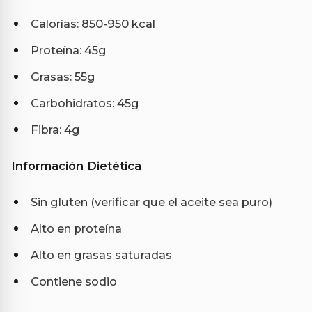
Calorías: 850-950 kcal
Proteína: 45g
Grasas: 55g
Carbohidratos: 45g
Fibra: 4g
Información Dietética
Sin gluten (verificar que el aceite sea puro)
Alto en proteína
Alto en grasas saturadas
Contiene sodio