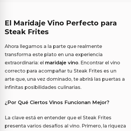
El Maridaje Vino Perfecto para
Steak Frites
Ahora llegamos a la parte que realmente
transforma este plato en una experiencia
extraordinaria: el
maridaje vino
. Encontrar el vino
correcto para acompañar tu Steak Frites es un
arte que, una vez dominado, te abrirá las puertas a
infinitas posibilidades culinarias.
¿Por Qué Ciertos Vinos Funcionan Mejor?
La clave está en entender que el Steak Frites
presenta varios desafíos al vino. Primero, la riqueza