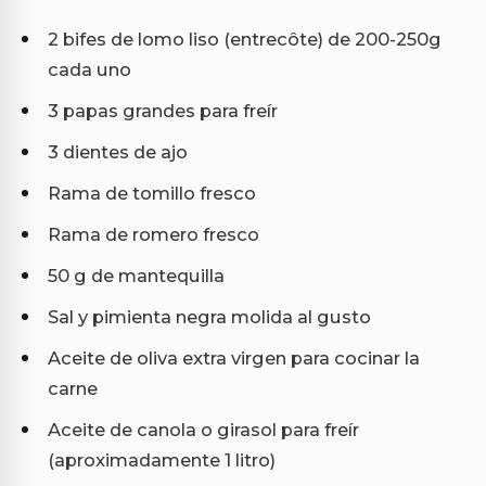
2 bifes de lomo liso (entrecôte) de 200-250g
cada uno
3 papas grandes para freír
3 dientes de ajo
Rama de tomillo fresco
Rama de romero fresco
50 g de mantequilla
Sal y pimienta negra molida al gusto
Aceite de oliva extra virgen para cocinar la
carne
Aceite de canola o girasol para freír
(aproximadamente 1 litro)