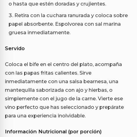
o hasta que estén doradas y crujientes.
Retira con la cuchara ranurada y coloca sobre
papel absorbente. Espolvorea con sal marina
gruesa inmediatamente.
Servido
Coloca el bife en el centro del plato, acompaña
con las papas fritas calientes. Sirve
inmediatamente con una salsa bearnesa, una
mantequilla saborizada con ajo y hierbas, o
simplemente con el jugo de la carne. Vierte ese
vino perfecto que has seleccionado y prepárate
para una experiencia inolvidable.
Información Nutricional (por porción)