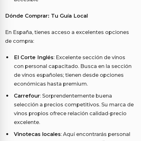
Dónde Comprar: Tu Guía Local
En España, tienes acceso a excelentes opciones
de compra:
El Corte Inglés
: Excelente sección de vinos
con personal capacitado. Busca en la sección
de vinos españoles; tienen desde opciones
económicas hasta premium.
Carrefour
: Sorprendentemente buena
selección a precios competitivos. Su marca de
vinos propios ofrece relación calidad-precio
excelente.
Vinotecas locales
: Aquí encontrarás personal