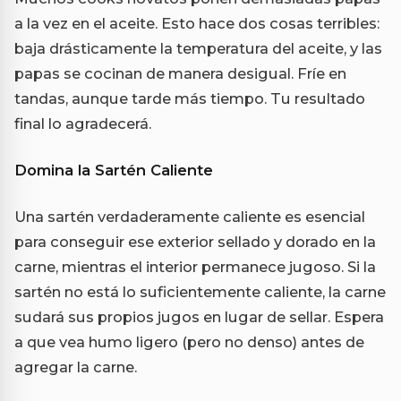
a la vez en el aceite. Esto hace dos cosas terribles:
baja drásticamente la temperatura del aceite, y las
papas se cocinan de manera desigual. Fríe en
tandas, aunque tarde más tiempo. Tu resultado
final lo agradecerá.
Domina la Sartén Caliente
Una sartén verdaderamente caliente es esencial
para conseguir ese exterior sellado y dorado en la
carne, mientras el interior permanece jugoso. Si la
sartén no está lo suficientemente caliente, la carne
sudará sus propios jugos en lugar de sellar. Espera
a que vea humo ligero (pero no denso) antes de
agregar la carne.