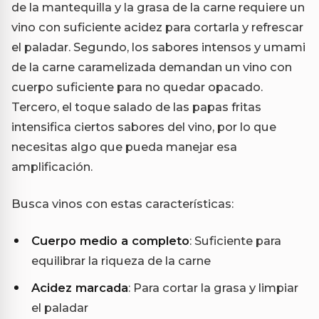
de la mantequilla y la grasa de la carne requiere un
vino con suficiente acidez para cortarla y refrescar
el paladar. Segundo, los sabores intensos y umami
de la carne caramelizada demandan un vino con
cuerpo suficiente para no quedar opacado.
Tercero, el toque salado de las papas fritas
intensifica ciertos sabores del vino, por lo que
necesitas algo que pueda manejar esa
amplificación.
Busca vinos con estas características:
Cuerpo medio a completo
: Suficiente para
equilibrar la riqueza de la carne
Acidez marcada
: Para cortar la grasa y limpiar
el paladar