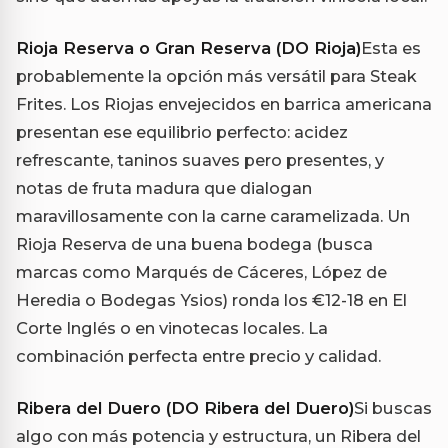
Rioja Reserva o Gran Reserva (DO Rioja)
Esta es
probablemente la opción más versátil para Steak
Frites. Los Riojas envejecidos en barrica americana
presentan ese equilibrio perfecto: acidez
refrescante, taninos suaves pero presentes, y
notas de fruta madura que dialogan
maravillosamente con la carne caramelizada. Un
Rioja Reserva de una buena bodega (busca
marcas como Marqués de Cáceres, López de
Heredia o Bodegas Ysios) ronda los €12-18 en El
Corte Inglés o en vinotecas locales. La
combinación perfecta entre precio y calidad.
Ribera del Duero (DO Ribera del Duero)
Si buscas
algo con más potencia y estructura, un Ribera del