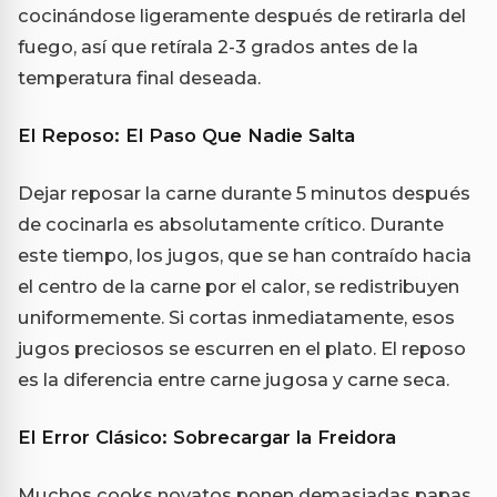
cocinándose ligeramente después de retirarla del
fuego, así que retírala 2-3 grados antes de la
temperatura final deseada.
El Reposo: El Paso Que Nadie Salta
Dejar reposar la carne durante 5 minutos después
de cocinarla es absolutamente crítico. Durante
este tiempo, los jugos, que se han contraído hacia
el centro de la carne por el calor, se redistribuyen
uniformemente. Si cortas inmediatamente, esos
jugos preciosos se escurren en el plato. El reposo
es la diferencia entre carne jugosa y carne seca.
El Error Clásico: Sobrecargar la Freidora
Muchos cooks novatos ponen demasiadas papas