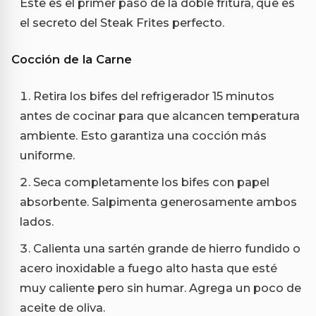
Este es el primer paso de la doble fritura, que es
el secreto del Steak Frites perfecto.
Cocción de la Carne
Retira los bifes del refrigerador 15 minutos
antes de cocinar para que alcancen temperatura
ambiente. Esto garantiza una cocción más
uniforme.
Seca completamente los bifes con papel
absorbente. Salpimenta generosamente ambos
lados.
Calienta una sartén grande de hierro fundido o
acero inoxidable a fuego alto hasta que esté
muy caliente pero sin humar. Agrega un poco de
aceite de oliva.