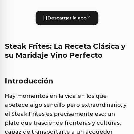
Descargar la app
Steak Frites: La Receta Clásica y
su Maridaje Vino Perfecto
Introducción
Hay momentos en la vida en los que
apetece algo sencillo pero extraordinario, y
el Steak Frites es precisamente eso: un
plato que trasciende fronteras y culturas,
capaz de transportarte a un acogedor