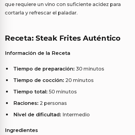
que requiere un vino con suficiente acidez para
cortarla y refrescar el paladar.
Receta: Steak Frites Auténtico
Información de la Receta
Tiempo de preparación:
30 minutos
Tiempo de cocción:
20 minutos
Tiempo total:
50 minutos
Raciones:
2 personas
Nivel de dificultad:
Intermedio
Ingredientes