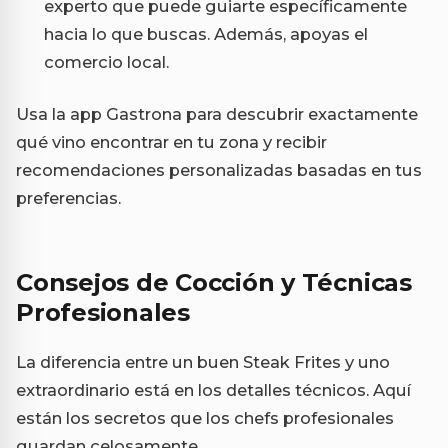
experto que puede guiarte específicamente
hacia lo que buscas. Además, apoyas el
comercio local.
Usa la app Gastrona para descubrir exactamente
qué vino encontrar en tu zona y recibir
recomendaciones personalizadas basadas en tus
preferencias.
Consejos de Cocción y Técnicas
Profesionales
La diferencia entre un buen Steak Frites y uno
extraordinario está en los detalles técnicos. Aquí
están los secretos que los chefs profesionales
guardan celosamente.