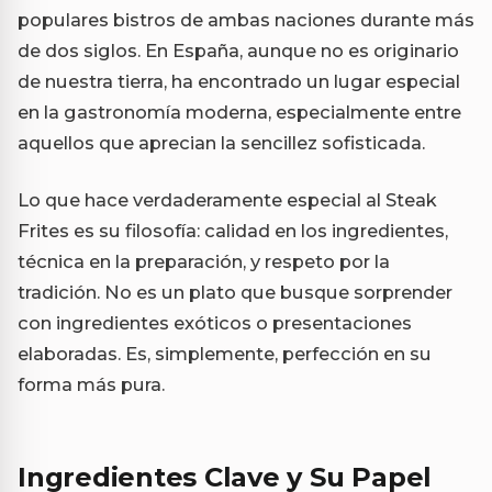
populares bistros de ambas naciones durante más
de dos siglos. En España, aunque no es originario
de nuestra tierra, ha encontrado un lugar especial
en la gastronomía moderna, especialmente entre
aquellos que aprecian la sencillez sofisticada.
Lo que hace verdaderamente especial al Steak
Frites es su filosofía: calidad en los ingredientes,
técnica en la preparación, y respeto por la
tradición. No es un plato que busque sorprender
con ingredientes exóticos o presentaciones
elaboradas. Es, simplemente, perfección en su
forma más pura.
Ingredientes Clave y Su Papel