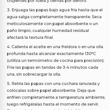
crujientes por fuera y tiernas por dentro.
Enjuaga las papas bajo agua fría hasta que el
agua salga completamente transparente. Seca
meticulosamente con papel absorbente o un
paño limpio; cualquier humedad residual
afectará la textura final.
Calienta el aceite en una freidora o en una olla
profunda hasta alcanzar exactamente 130°C
(utiliza un termómetro de cocina para precisión).
Fríe las papas en tandas de 3-4 minutos cada
una, sin sobrecargar la olla.
Retira las papas con una cuchara ranurada y
colócalas sobre papel absorbente. Deja que
enfríen completamente a temperatura ambiente,
luego refrigéralas hasta el momento de servir.