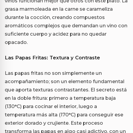
vinos funcionan mejor que otros con este plato. La
grasa marmoleada en la carne se carameliza
durante la cocción, creando compuestos
aromáticos complejos que demandan un vino con
suficiente cuerpo y acidez para no quedar
opacado.
Las Papas Fritas: Textura y Contraste
Las papas fritas no son simplemente un
acompañamiento; son un elemento fundamental
que aporta texturas contrastantes. El secreto está
en la doble fritura: primero a temperatura baja
(130°C) para cocinar el interior, luego a
temperatura más alta (170°C) para conseguir ese
exterior dorado y crujiente. Este proceso
transforma las papas en algo casi adictivo, con un