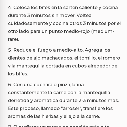
Coloca los bifes en la sartén caliente y cocina
durante 3 minutos sin mover. Voltea
cuidadosamente y cocina otros 3 minutos por el
otro lado para un punto medio-rojo (medium-
rare).
Reduce el fuego a medio-alto. Agrega los
dientes de ajo machacados, el tomillo, el romero
y la mantequilla cortada en cubos alrededor de
los bifes.
Con una cuchara o pinza, baña
constantemente la carne con la mantequilla
derretida y aromática durante 2-3 minutos más.
Este proceso, llamado "arroser", transfiere los
aromas de las hierbas y el ajo a la carne.