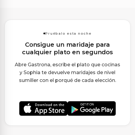
Pruébalo esta noche
Consigue un maridaje para
cualquier plato en segundos
Abre Gastrona, escribe el plato que cocinas
y Sophia te devuelve maridajes de nivel
sumiller con el porqué de cada elección.