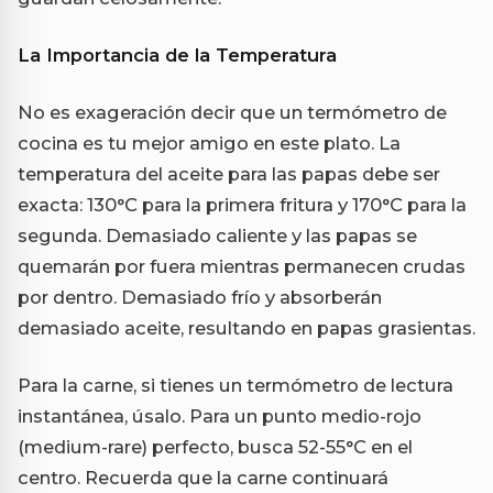
La Importancia de la Temperatura
No es exageración decir que un termómetro de
cocina es tu mejor amigo en este plato. La
temperatura del aceite para las papas debe ser
exacta: 130°C para la primera fritura y 170°C para la
segunda. Demasiado caliente y las papas se
quemarán por fuera mientras permanecen crudas
por dentro. Demasiado frío y absorberán
demasiado aceite, resultando en papas grasientas.
Para la carne, si tienes un termómetro de lectura
instantánea, úsalo. Para un punto medio-rojo
(medium-rare) perfecto, busca 52-55°C en el
centro. Recuerda que la carne continuará