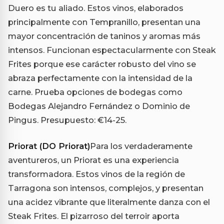
Duero es tu aliado. Estos vinos, elaborados
principalmente con Tempranillo, presentan una
mayor concentración de taninos y aromas más
intensos. Funcionan espectacularmente con Steak
Frites porque ese carácter robusto del vino se
abraza perfectamente con la intensidad de la
carne. Prueba opciones de bodegas como
Bodegas Alejandro Fernández o Dominio de
Pingus. Presupuesto: €14-25.
Priorat (DO Priorat)
Para los verdaderamente
aventureros, un Priorat es una experiencia
transformadora. Estos vinos de la región de
Tarragona son intensos, complejos, y presentan
una acidez vibrante que literalmente danza con el
Steak Frites. El pizarroso del terroir aporta