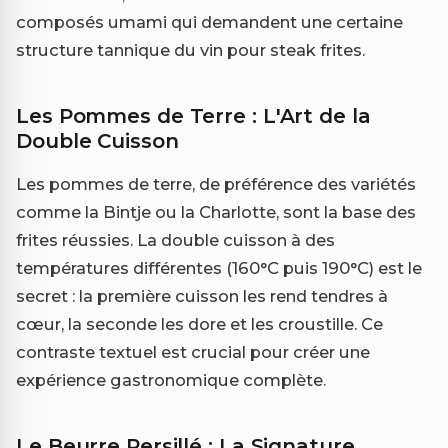
composés umami qui demandent une certaine
structure tannique du vin pour steak frites.
Les Pommes de Terre : L'Art de la
Double Cuisson
Les pommes de terre, de préférence des variétés
comme la Bintje ou la Charlotte, sont la base des
frites réussies. La double cuisson à des
températures différentes (160°C puis 190°C) est le
secret : la première cuisson les rend tendres à
cœur, la seconde les dore et les croustille. Ce
contraste textuel est crucial pour créer une
expérience gastronomique complète.
Le Beurre Persillé : La Signature