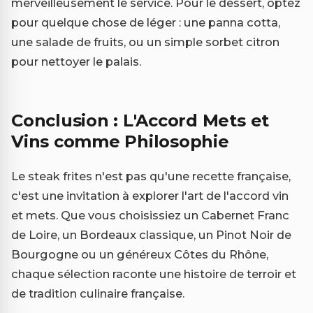
merveilleusement le service. Pour le dessert, optez
pour quelque chose de léger : une panna cotta,
une salade de fruits, ou un simple sorbet citron
pour nettoyer le palais.
Conclusion : L'Accord Mets et
Vins comme Philosophie
Le steak frites n'est pas qu'une recette française,
c'est une invitation à explorer l'art de l'accord vin
et mets. Que vous choisissiez un Cabernet Franc
de Loire, un Bordeaux classique, un Pinot Noir de
Bourgogne ou un généreux Côtes du Rhône,
chaque sélection raconte une histoire de terroir et
de tradition culinaire française.