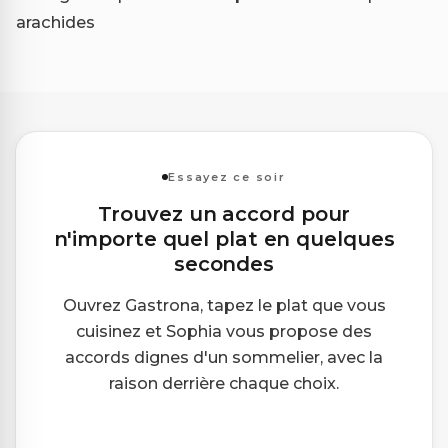
arachides
Essayez ce soir
Trouvez un accord pour
n'importe quel plat en quelques
secondes
Ouvrez Gastrona, tapez le plat que vous
cuisinez et Sophia vous propose des
accords dignes d'un sommelier, avec la
raison derrière chaque choix.