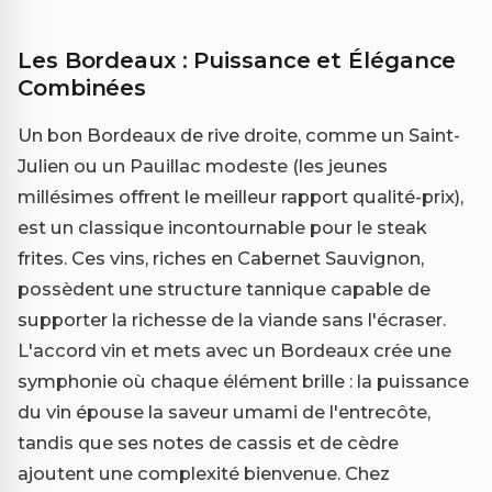
Les Bordeaux : Puissance et Élégance
Combinées
Un bon Bordeaux de rive droite, comme un Saint-
Julien ou un Pauillac modeste (les jeunes
millésimes offrent le meilleur rapport qualité-prix),
est un classique incontournable pour le steak
frites. Ces vins, riches en Cabernet Sauvignon,
possèdent une structure tannique capable de
supporter la richesse de la viande sans l'écraser.
L'accord vin et mets avec un Bordeaux crée une
symphonie où chaque élément brille : la puissance
du vin épouse la saveur umami de l'entrecôte,
tandis que ses notes de cassis et de cèdre
ajoutent une complexité bienvenue. Chez