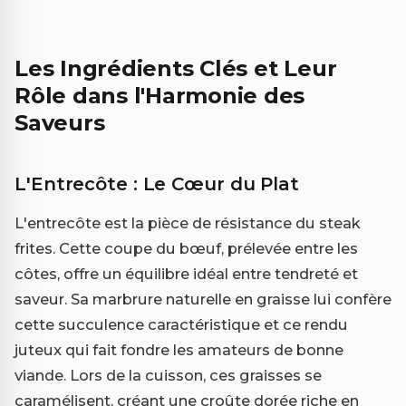
Les Ingrédients Clés et Leur
Rôle dans l'Harmonie des
Saveurs
L'Entrecôte : Le Cœur du Plat
L'entrecôte est la pièce de résistance du steak
frites. Cette coupe du bœuf, prélevée entre les
côtes, offre un équilibre idéal entre tendreté et
saveur. Sa marbrure naturelle en graisse lui confère
cette succulence caractéristique et ce rendu
juteux qui fait fondre les amateurs de bonne
viande. Lors de la cuisson, ces graisses se
caramélisent, créant une croûte dorée riche en