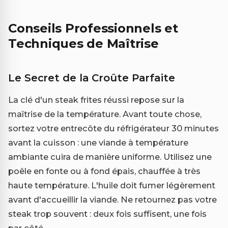
Conseils Professionnels et
Techniques de Maîtrise
Le Secret de la Croûte Parfaite
La clé d'un steak frites réussi repose sur la
maîtrise de la température. Avant toute chose,
sortez votre entrecôte du réfrigérateur 30 minutes
avant la cuisson : une viande à température
ambiante cuira de manière uniforme. Utilisez une
poêle en fonte ou à fond épais, chauffée à très
haute température. L'huile doit fumer légèrement
avant d'accueillir la viande. Ne retournez pas votre
steak trop souvent : deux fois suffisent, une fois
par côté.