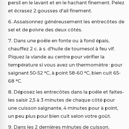
persil en le lavant et en le hachant finement. Pelez
et écrasez 2 gousses d'ail finement.
Assaisonnez généreusement les entrecôtes de
sel et de poivre des deux côtés.
Dans une poêle en fonte ou à fond épais,
chauffez 2 c. à s. d'huile de tournesol à feu vif.
Piquez la viande au centre pour vérifier la
température si vous avez un thermomètre : pour
saignant 50-52 °C, à point 58-60 °C, bien cuit 65-
68 °C.
Déposez les entrecôtes dans la poêle et faites-
les saisir 2,5 à 3 minutes de chaque côté pour
une cuisson saignante, 4 minutes pour à point,
un peu plus pour bien cuit selon votre goût.
Dans les 2 dernières minutes de cuisson,