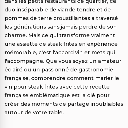
dans les petits restaurants de quartier, ce
duo inséparable de viande tendre et de
pommes de terre croustillantes a traversé
les générations sans jamais perdre de son
charme. Mais ce qui transforme vraiment
une assiette de steak frites en expérience
mémorable, c'est l'accord vin et mets qui
l'accompagne. Que vous soyez un amateur
éclairé ou un passionné de gastronomie
française, comprendre comment marier le
vin pour steak frites avec cette recette
française emblématique est la clé pour
créer des moments de partage inoubliables
autour de votre table.