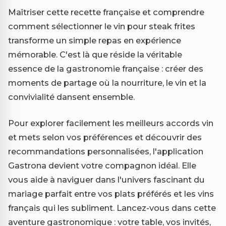
Maîtriser cette recette française et comprendre
comment sélectionner le vin pour steak frites
transforme un simple repas en expérience
mémorable. C'est là que réside la véritable
essence de la gastronomie française : créer des
moments de partage où la nourriture, le vin et la
convivialité dansent ensemble.
Pour explorer facilement les meilleurs accords vin
et mets selon vos préférences et découvrir des
recommandations personnalisées, l'application
Gastrona devient votre compagnon idéal. Elle
vous aide à naviguer dans l'univers fascinant du
mariage parfait entre vos plats préférés et les vins
français qui les subliment. Lancez-vous dans cette
aventure gastronomique : votre table, vos invités,