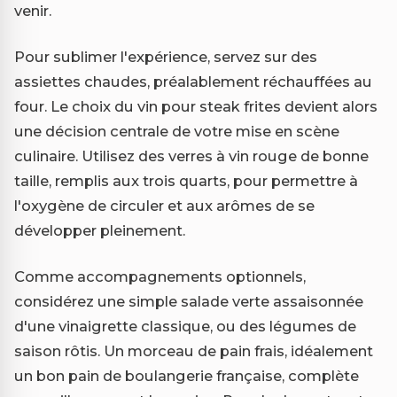
venir.
Pour sublimer l'expérience, servez sur des
assiettes chaudes, préalablement réchauffées au
four. Le choix du vin pour steak frites devient alors
une décision centrale de votre mise en scène
culinaire. Utilisez des verres à vin rouge de bonne
taille, remplis aux trois quarts, pour permettre à
l'oxygène de circuler et aux arômes de se
développer pleinement.
Comme accompagnements optionnels,
considérez une simple salade verte assaisonnée
d'une vinaigrette classique, ou des légumes de
saison rôtis. Un morceau de pain frais, idéalement
un bon pain de boulangerie française, complète