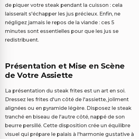
de piquer votre steak pendant la cuisson : cela
laisserait s'échapper les jus précieux. Enfin, ne
négligez jamais le repos de la viande : ces 5
minutes sont essentielles pour que les jus se
redistribuent.
Présentation et Mise en Scène
de Votre Assiette
La présentation du steak frites est un art en soi.
Dressez les frites d'un côté de l'assiette, joliment
alignées ou en pyramide légère. Disposez le steak
tranché en biseau de l'autre côté, nappé de son
beurre persillé. Cette disposition crée un équilibre
visuel qui prépare le palais à l'harmonie gustative à