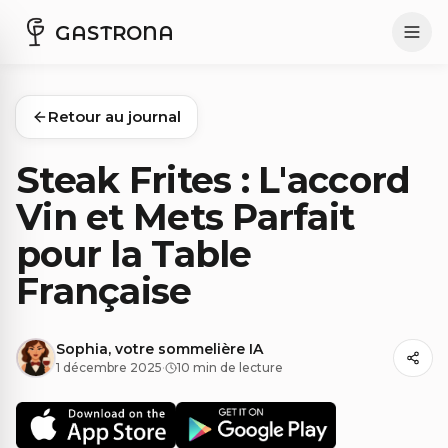
GASTRONA
Retour au journal
Steak Frites : L'accord
Vin et Mets Parfait
pour la Table
Française
Sophia, votre sommelière IA
1 décembre 2025
·
10 min de lecture