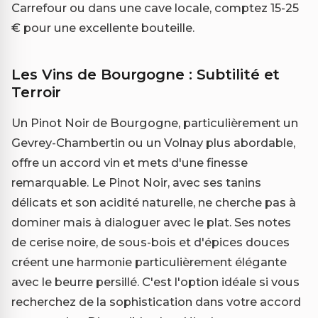
Carrefour ou dans une cave locale, comptez 15-25
€ pour une excellente bouteille.
Les Vins de Bourgogne : Subtilité et
Terroir
Un Pinot Noir de Bourgogne, particulièrement un
Gevrey-Chambertin ou un Volnay plus abordable,
offre un accord vin et mets d'une finesse
remarquable. Le Pinot Noir, avec ses tanins
délicats et son acidité naturelle, ne cherche pas à
dominer mais à dialoguer avec le plat. Ses notes
de cerise noire, de sous-bois et d'épices douces
créent une harmonie particulièrement élégante
avec le beurre persillé. C'est l'option idéale si vous
recherchez de la sophistication dans votre accord