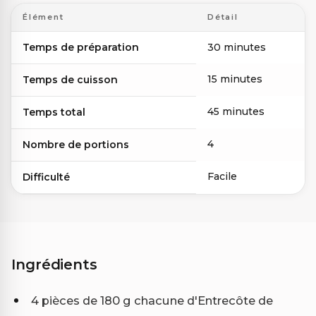
Élément
Détail
Temps de préparation
30 minutes
15 minutes
Temps de cuisson
45 minutes
Temps total
4
Nombre de portions
Facile
Difficulté
Ingrédients
4 pièces de 180 g chacune d'Entrecôte de