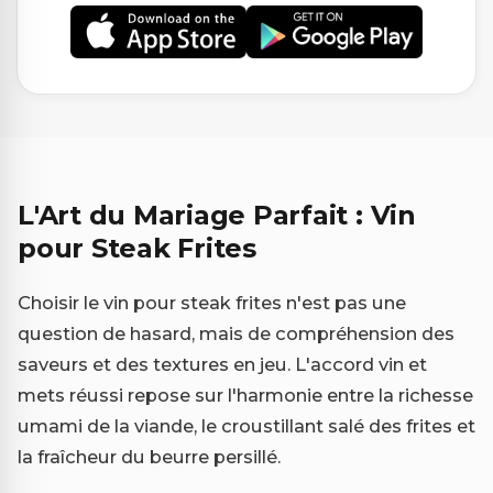
L'Art du Mariage Parfait : Vin
pour Steak Frites
Choisir le vin pour steak frites n'est pas une
question de hasard, mais de compréhension des
saveurs et des textures en jeu. L'accord vin et
mets réussi repose sur l'harmonie entre la richesse
umami de la viande, le croustillant salé des frites et
la fraîcheur du beurre persillé.