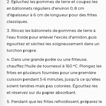
Épluchez les pommes de terre et coupez-les
en bâtonnets réguliers d'environ 0, 8 cm
d'épaisseur à 6 cm de longueur pour des frites
classiques.
Rincez les bâtonnets de pommes de terre à
l'eau froide pour enlever l'excès d'amidon, puis
égouttez et séchez-les soigneusement dans un
torchon propre.
Dans une grande poêle ou une friteuse,
chauffez l'huile de tournesol à 160 °C. Plongez les
frites en plusieurs fournées pour une première
cuisson pendant 5-6 minutes, jusqu'à ce qu'elles
soient tendres mais pas colorées. Égouttez-les
et réservez sur du papier absorbant.
Pendant que les frites refroidissent, préparez le