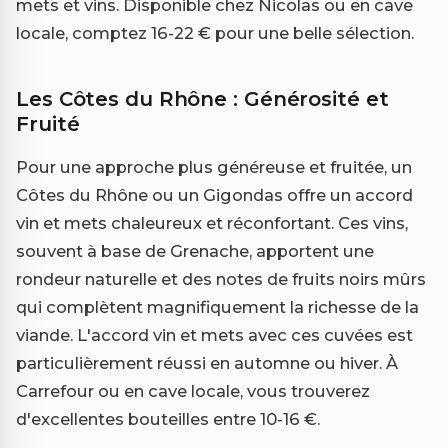
mets et vins. Disponible chez Nicolas ou en cave
locale, comptez 16-22 € pour une belle sélection.
Les Côtes du Rhône : Générosité et
Fruité
Pour une approche plus généreuse et fruitée, un
Côtes du Rhône ou un Gigondas offre un accord
vin et mets chaleureux et réconfortant. Ces vins,
souvent à base de Grenache, apportent une
rondeur naturelle et des notes de fruits noirs mûrs
qui complètent magnifiquement la richesse de la
viande. L'accord vin et mets avec ces cuvées est
particulièrement réussi en automne ou hiver. À
Carrefour ou en cave locale, vous trouverez
d'excellentes bouteilles entre 10-16 €.