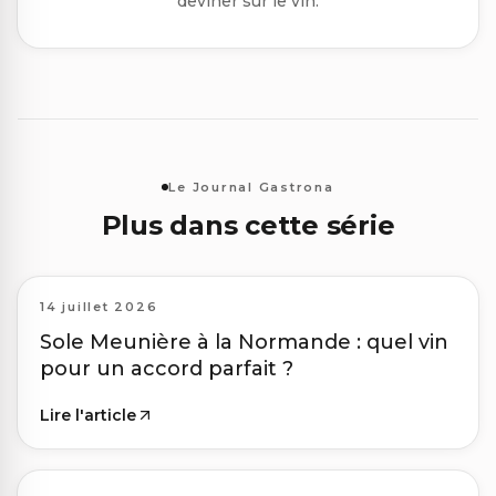
deviner sur le vin.
Le Journal Gastrona
Plus dans cette série
14 juillet 2026
Sole Meunière à la Normande : quel vin
pour un accord parfait ?
Lire l'article