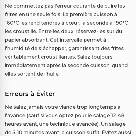
Ne commettez pas l'erreur courante de cuire les
frites en une seule fois. La première cuisson à
160°C les rend tendres à cœur, la seconde à 190°C
les croustille. Entre les deux, réservez-les sur du
papier absorbant. Cet intervalle permet à
l'humidité de s'échapper, garantissant des frites
véritablement croustillantes. Salez toujours
immédiatement après la seconde cuisson, quand
elles sortent de l'huile.
Erreurs à Éviter
Ne salez jamais votre viande trop longtemps à
l'avance (sauf si vous optez pour le salage 12-48
heures avant, une technique avancée). Un salage
de 5-10 minutes avant la cuisson suffit. Évitez aussi