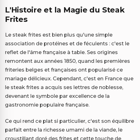
L'Histoire et la Magie du Steak
Frites
Le steak frites est bien plus qu'une simple
association de protéines et de féculents : c'est le
reflet de l'âme française à table. Ses origines
remontent aux années 1850, quand les premières
friteries belges et françaises ont popularisé ce
mariage délicieux. Cependant, c'est en France que
le steak frites a acquis ses lettres de noblesse,
devenant le symbole par excellence de la
gastronomie populaire française.
Ce qui rend ce plat si particulier, c'est son équilibre
parfait entre la richesse umami de la viande, le
croustillant doré des frites et cette touche de