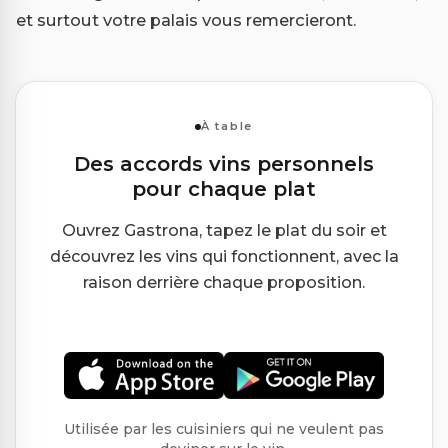
et surtout votre palais vous remercieront.
À table
Des accords vins personnels
pour chaque plat
Ouvrez Gastrona, tapez le plat du soir et
découvrez les vins qui fonctionnent, avec la
raison derrière chaque proposition.
Utilisée par les cuisiniers qui ne veulent pas