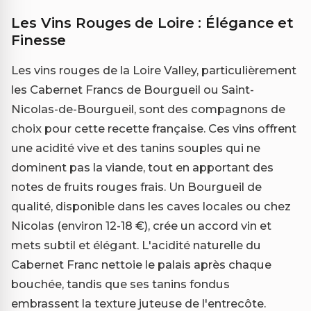
Les Vins Rouges de Loire : Élégance et
Finesse
Les vins rouges de la Loire Valley, particulièrement
les Cabernet Francs de Bourgueil ou Saint-
Nicolas-de-Bourgueil, sont des compagnons de
choix pour cette recette française. Ces vins offrent
une acidité vive et des tanins souples qui ne
dominent pas la viande, tout en apportant des
notes de fruits rouges frais. Un Bourgueil de
qualité, disponible dans les caves locales ou chez
Nicolas (environ 12-18 €), crée un accord vin et
mets subtil et élégant. L'acidité naturelle du
Cabernet Franc nettoie le palais après chaque
bouchée, tandis que ses tanins fondus
embrassent la texture juteuse de l'entrecôte.