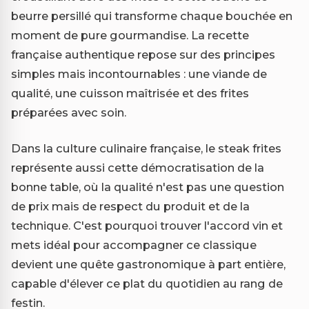
beurre persillé qui transforme chaque bouchée en
moment de pure gourmandise. La recette
française authentique repose sur des principes
simples mais incontournables : une viande de
qualité, une cuisson maîtrisée et des frites
préparées avec soin.
Dans la culture culinaire française, le steak frites
représente aussi cette démocratisation de la
bonne table, où la qualité n'est pas une question
de prix mais de respect du produit et de la
technique. C'est pourquoi trouver l'accord vin et
mets idéal pour accompagner ce classique
devient une quête gastronomique à part entière,
capable d'élever ce plat du quotidien au rang de
festin.