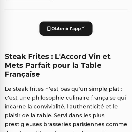
Obtenir l'app
Steak Frites : L'Accord Vin et
Mets Parfait pour la Table
Française
Le steak frites n'est pas qu'un simple plat :
c'est une philosophie culinaire française qui
incarne la convivialité, l'authenticité et le
plaisir de la table. Servi dans les plus
prestigieuses brasseries parisiennes comme