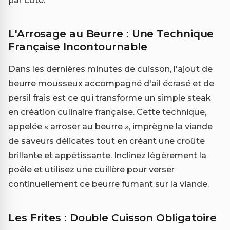
L'Arrosage au Beurre : Une Technique
Française Incontournable
Dans les dernières minutes de cuisson, l'ajout de
beurre mousseux accompagné d'ail écrasé et de
persil frais est ce qui transforme un simple steak
en création culinaire française. Cette technique,
appelée « arroser au beurre », imprègne la viande
de saveurs délicates tout en créant une croûte
brillante et appétissante. Inclinez légèrement la
poêle et utilisez une cuillère pour verser
continuellement ce beurre fumant sur la viande.
Les Frites : Double Cuisson Obligatoire