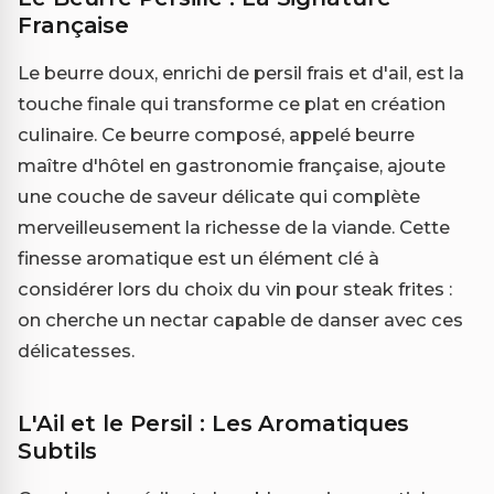
Française
Le beurre doux, enrichi de persil frais et d'ail, est la
touche finale qui transforme ce plat en création
culinaire. Ce beurre composé, appelé beurre
maître d'hôtel en gastronomie française, ajoute
une couche de saveur délicate qui complète
merveilleusement la richesse de la viande. Cette
finesse aromatique est un élément clé à
considérer lors du choix du vin pour steak frites :
on cherche un nectar capable de danser avec ces
délicatesses.
L'Ail et le Persil : Les Aromatiques
Subtils