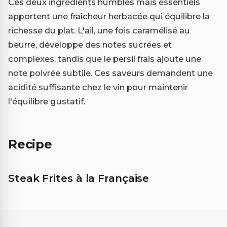
Ces deux ingrédients humbles mais essentiels
apportent une fraîcheur herbacée qui équilibre la
richesse du plat. L'ail, une fois caramélisé au
beurre, développe des notes sucrées et
complexes, tandis que le persil frais ajoute une
note poivrée subtile. Ces saveurs demandent une
acidité suffisante chez le vin pour maintenir
l'équilibre gustatif.
Recipe
Steak Frites à la Française