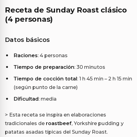
Receta de Sunday Roast clásico
(4 personas)
Datos básicos
Raciones
: 4 personas
Tiempo de preparación
: 30 minutos
Tiempo de cocción total
: 1 h 45 min – 2 h 15 min
(según punto de la carne)
Dificultad
: media
> Esta receta se inspira en elaboraciones
tradicionales de
roastbeef
, Yorkshire pudding y
patatas asadas típicas del Sunday Roast.