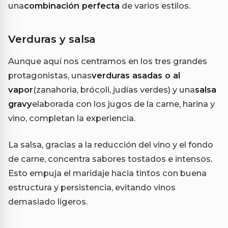
una
combinación perfecta
de varios estilos.
Verduras y salsa
Aunque aquí nos centramos en los tres grandes
protagonistas, unas
verduras asadas o al
vapor
(zanahoria, brócoli, judías verdes) y una
salsa
gravy
elaborada con los jugos de la carne, harina y
vino, completan la experiencia.
La salsa, gracias a la reducción del vino y el fondo
de carne, concentra sabores tostados e intensos.
Esto empuja el maridaje hacia tintos con buena
estructura y persistencia, evitando vinos
demasiado ligeros.