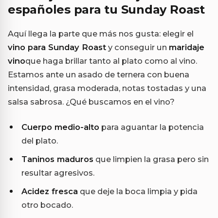
españoles para tu Sunday Roast
Aquí llega la parte que más nos gusta: elegir el
vino para Sunday Roast
y conseguir un
maridaje
vino
que haga brillar tanto al plato como al vino.
Estamos ante un asado de ternera con buena
intensidad, grasa moderada, notas tostadas y una
salsa sabrosa. ¿Qué buscamos en el vino?
Cuerpo medio-alto
para aguantar la potencia
del plato.
Taninos maduros
que limpien la grasa pero sin
resultar agresivos.
Acidez fresca
que deje la boca limpia y pida
otro bocado.