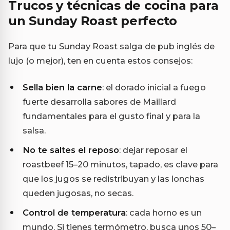
Trucos y técnicas de cocina para
un Sunday Roast perfecto
Para que tu Sunday Roast salga de pub inglés de
lujo (o mejor), ten en cuenta estos consejos:
Sella bien la carne
: el dorado inicial a fuego
fuerte desarrolla sabores de Maillard
fundamentales para el gusto final y para la
salsa.
No te saltes el reposo
: dejar reposar el
roastbeef 15–20 minutos, tapado, es clave para
que los jugos se redistribuyan y las lonchas
queden jugosas, no secas.
Control de temperatura
: cada horno es un
mundo. Si tienes termómetro, busca unos 50–