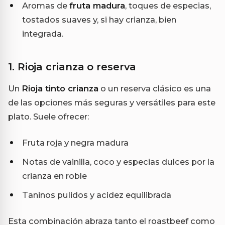
Aromas de
fruta madura
, toques de especias,
tostados suaves y, si hay crianza, bien
integrada.
1. Rioja crianza o reserva
Un
Rioja tinto crianza
o un reserva clásico es una
de las opciones más seguras y versátiles para este
plato. Suele ofrecer:
Fruta roja y negra madura
Notas de vainilla, coco y especias dulces por la
crianza en roble
Taninos pulidos y acidez equilibrada
Esta combinación abraza tanto el roastbeef como