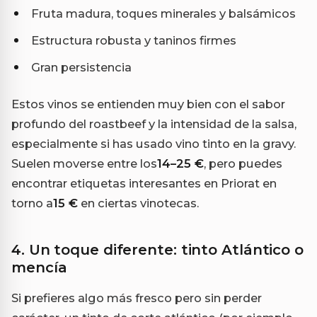
Fruta madura, toques minerales y balsámicos
Estructura robusta y taninos firmes
Gran persistencia
Estos vinos se entienden muy bien con el sabor
profundo del roastbeef y la intensidad de la salsa,
especialmente si has usado vino tinto en la gravy.
Suelen moverse entre los
14–25 €
, pero puedes
encontrar etiquetas interesantes en Priorat en
torno a
15 €
en ciertas vinotecas.
4. Un toque diferente: tinto Atlántico o
mencía
Si prefieres algo más fresco pero sin perder