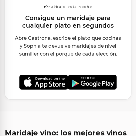
Pruébalo esta noche
Consigue un maridaje para
cualquier plato en segundos
Abre Gastrona, escribe el plato que cocinas
y Sophia te devuelve maridajes de nivel
sumiller con el porqué de cada elección.
Maridaje vino: los mejores vinos