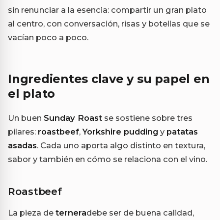
sin renunciar a la esencia: compartir un gran plato
al centro, con conversación, risas y botellas que se
vacían poco a poco.
Ingredientes clave y su papel en
el plato
Un buen
Sunday Roast
se sostiene sobre tres
pilares:
roastbeef
,
Yorkshire pudding
y
patatas
asadas
. Cada uno aporta algo distinto en textura,
sabor y también en cómo se relaciona con el vino.
Roastbeef
La pieza de
ternera
debe ser de buena calidad,