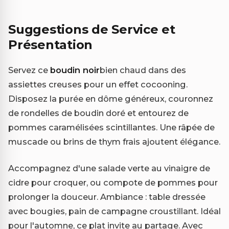
Suggestions de Service et
Présentation
Servez ce
boudin noir
bien chaud dans des
assiettes creuses pour un effet cocooning.
Disposez la purée en dôme généreux, couronnez
de rondelles de boudin doré et entourez de
pommes caramélisées scintillantes. Une râpée de
muscade ou brins de thym frais ajoutent élégance.
Accompagnez d'une salade verte au vinaigre de
cidre pour croquer, ou compote de pommes pour
prolonger la douceur. Ambiance : table dressée
avec bougies, pain de campagne croustillant. Idéal
pour l'automne, ce plat invite au partage. Avec