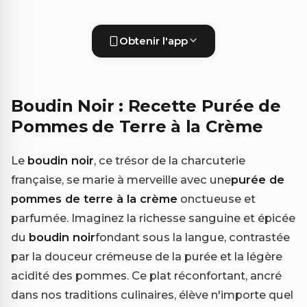
Obtenir l'app
Boudin Noir : Recette Purée de
Pommes de Terre à la Crème
Le
boudin noir
, ce trésor de la charcuterie
française, se marie à merveille avec une
purée de
pommes de terre à la crème
onctueuse et
parfumée. Imaginez la richesse sanguine et épicée
du
boudin noir
fondant sous la langue, contrastée
par la douceur crémeuse de la purée et la légère
acidité des pommes. Ce plat réconfortant, ancré
dans nos traditions culinaires, élève n'importe quel