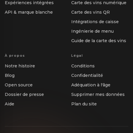
Expériences intégrées
Carte des vins numérique
API & marque blanche
Carte des vins QR
Intégrations de caisse
Ingénierie de menu
Guide de la carte des vins
À propos
Légal
Notre histoire
Conditions
Blog
Confidentialité
Open source
Adéquation à l'âge
Dossier de presse
Supprimer mes données
Aide
Plan du site