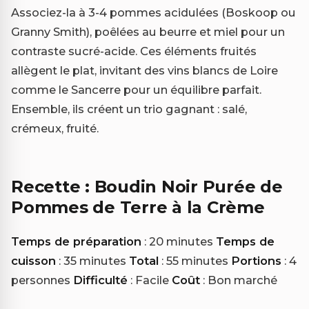
Associez-la à 3-4 pommes acidulées (Boskoop ou
Granny Smith), poêlées au beurre et miel pour un
contraste sucré-acide. Ces éléments fruités
allègent le plat, invitant des vins blancs de Loire
comme le Sancerre pour un équilibre parfait.
Ensemble, ils créent un trio gagnant : salé,
crémeux, fruité.
Recette : Boudin Noir Purée de
Pommes de Terre à la Crème
Temps de préparation
: 20 minutes
Temps de
cuisson
: 35 minutes
Total
: 55 minutes
Portions
: 4
personnes
Difficulté
: Facile
Coût
: Bon marché