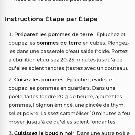
Instructions Étape par Étape
Préparez les pommes de terre
: Épluchez et
coupez les
pommes de terre
en cubes. Plongez-
les dans une casserole d'eau salée froide. Portez
à ébullition et cuisez 20-25 minutes jusqu'à ce
qu'elles soient tendres (testez avec un couteau).
Cuisez les pommes
: Épluchez, évidez et
coupez les pommes en quartiers. Dans une
poêle, faites fondre 20 g de beurre, ajoutez les
pommes, l'oignon émincé, une pincée de thym,
sel et poivre. Laissez caraméliser 10 minutes à feu
moyen jusqu'à ce qu'elles soient fondantes.
Cuisissez le boudin noir
: Dans une autre poêle