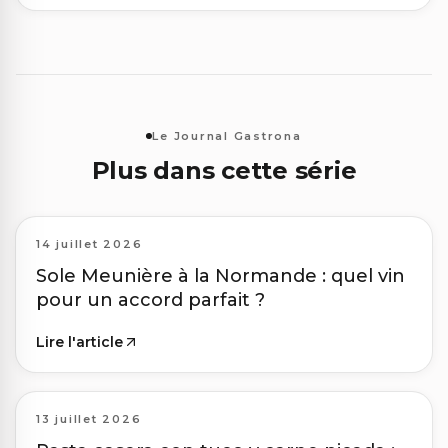
Le Journal Gastrona
Plus dans cette série
14 juillet 2026
Sole Meunière à la Normande : quel vin
pour un accord parfait ?
Lire l'article
13 juillet 2026