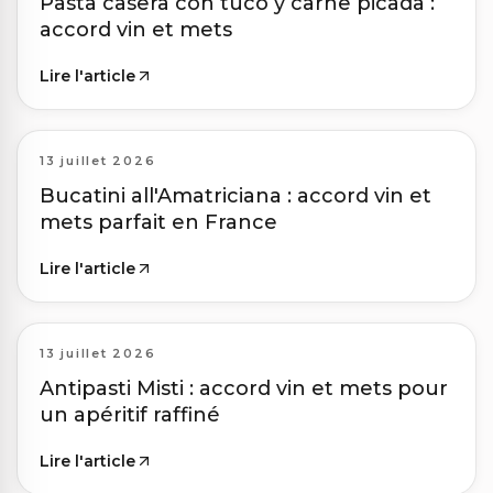
Pasta casera con tuco y carne picada :
accord vin et mets
Lire l'article
13 juillet 2026
Bucatini all'Amatriciana : accord vin et
mets parfait en France
Lire l'article
13 juillet 2026
Antipasti Misti : accord vin et mets pour
un apéritif raffiné
Lire l'article