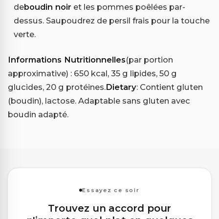
de
boudin noir
et les pommes poêlées par-
dessus. Saupoudrez de persil frais pour la touche
verte.
Informations Nutritionnelles
(par portion
approximative) : 650 kcal, 35 g lipides, 50 g
glucides, 20 g protéines.
Dietary
: Contient gluten
(boudin), lactose. Adaptable sans gluten avec
boudin adapté.
Essayez ce soir
Trouvez un accord pour