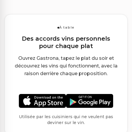
À table
Des accords vins personnels
pour chaque plat
Ouvrez Gastrona, tapez le plat du soir et
découvrez les vins qui fonctionnent, avec la
raison derrière chaque proposition.
Utilisée par les cuisiniers qui ne veulent pas
deviner sur le vin.