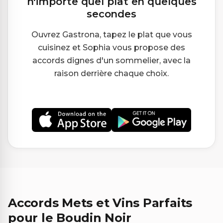
n'importe quel plat en quelques
secondes
Ouvrez Gastrona, tapez le plat que vous
cuisinez et Sophia vous propose des
accords dignes d'un sommelier, avec la
raison derrière chaque choix.
Accords Mets et Vins Parfaits
pour le Boudin Noir