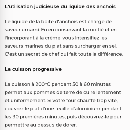
L'utilisation judicieuse du liquide des anchois
Le liquide de la boîte d'anchois est chargé de
saveur umami. En en conservant la moitié et en
l'incorporant à la crème, vous intensifiez les
saveurs marines du plat sans surcharger en sel.
C'est un secret de chef qui fait toute la différence.
La cuisson progressive
La cuisson à 200°C pendant 50 à 60 minutes
permet aux pommes de terre de cuire lentement
et uniformément. Si votre four chauffe trop vite,
couvrez le plat d'une feuille d'aluminium pendant
les 30 premières minutes, puis découvrez-le pour
permettre au dessus de dorer.