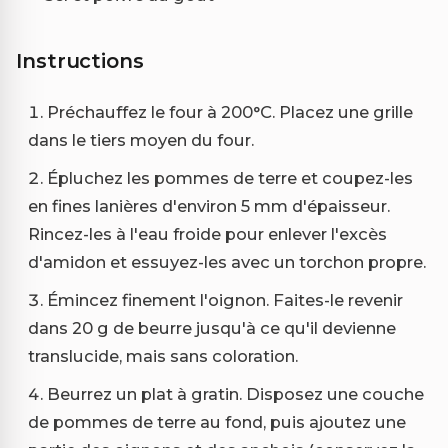
Instructions
Préchauffez le four à 200°C. Placez une grille
dans le tiers moyen du four.
Épluchez les pommes de terre et coupez-les
en fines lanières d'environ 5 mm d'épaisseur.
Rincez-les à l'eau froide pour enlever l'excès
d'amidon et essuyez-les avec un torchon propre.
Émincez finement l'oignon. Faites-le revenir
dans 20 g de beurre jusqu'à ce qu'il devienne
translucide, mais sans coloration.
Beurrez un plat à gratin. Disposez une couche
de pommes de terre au fond, puis ajoutez une