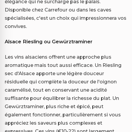
élégance qui ne surcharge pas le palais.
Disponible chez Carrefour ou dans les caves
spécialisées, c'est un choix qui impressionnera vos
convives.
Alsace Riesling ou Gewürztraminer
Les vins alsaciens offrent une approche plus
aromatique mais tout aussi efficace. Un Riesling
sec d'Alsace apporte une légère douceur
résiduelle qui complète la douceur de l'oignon
caramélisé, tout en conservant une acidité
suffisante pour équilibrer la richesse du plat. Un
Gewürztraminer, plus riche et épicé, peut
également fonctionner, particulièrement si vous
appréciez les saveurs plus complexes et
expressives. Ces vins (€10-22) sont largement