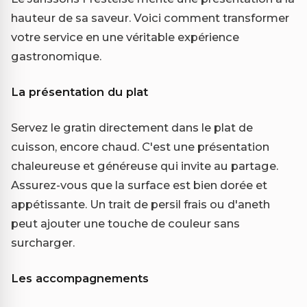
hauteur de sa saveur. Voici comment transformer
votre service en une véritable expérience
gastronomique.
La présentation du plat
Servez le gratin directement dans le plat de
cuisson, encore chaud. C'est une présentation
chaleureuse et généreuse qui invite au partage.
Assurez-vous que la surface est bien dorée et
appétissante. Un trait de persil frais ou d'aneth
peut ajouter une touche de couleur sans
surcharger.
Les accompagnements