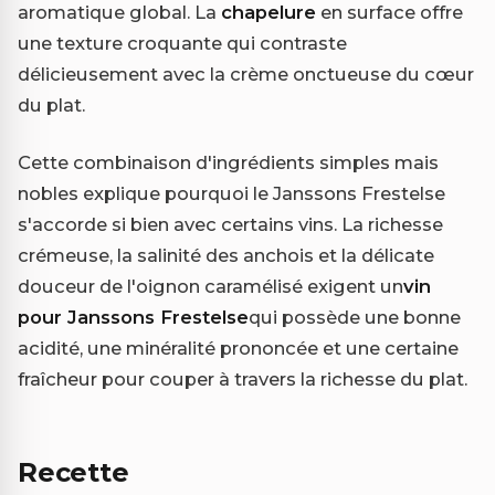
aromatique global. La
chapelure
en surface offre
une texture croquante qui contraste
délicieusement avec la crème onctueuse du cœur
du plat.
Cette combinaison d'ingrédients simples mais
nobles explique pourquoi le Janssons Frestelse
s'accorde si bien avec certains vins. La richesse
crémeuse, la salinité des anchois et la délicate
douceur de l'oignon caramélisé exigent un
vin
pour Janssons Frestelse
qui possède une bonne
acidité, une minéralité prononcée et une certaine
fraîcheur pour couper à travers la richesse du plat.
Recette