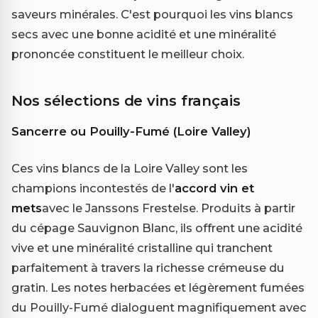
saveurs minérales. C'est pourquoi les vins blancs
secs avec une bonne acidité et une minéralité
prononcée constituent le meilleur choix.
Nos sélections de vins français
Sancerre ou Pouilly-Fumé (Loire Valley)
Ces vins blancs de la Loire Valley sont les
champions incontestés de l'
accord vin et
mets
avec le Janssons Frestelse. Produits à partir
du cépage Sauvignon Blanc, ils offrent une acidité
vive et une minéralité cristalline qui tranchent
parfaitement à travers la richesse crémeuse du
gratin. Les notes herbacées et légèrement fumées
du Pouilly-Fumé dialoguent magnifiquement avec