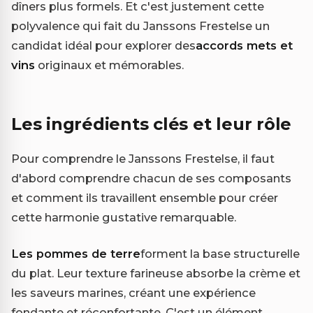
dîners plus formels. Et c'est justement cette
polyvalence qui fait du Janssons Frestelse un
candidat idéal pour explorer des
accords mets et
vins
originaux et mémorables.
Les ingrédients clés et leur rôle
Pour comprendre le Janssons Frestelse, il faut
d'abord comprendre chacun de ses composants
et comment ils travaillent ensemble pour créer
cette harmonie gustative remarquable.
Les pommes de terre
forment la base structurelle
du plat. Leur texture farineuse absorbe la crème et
les saveurs marines, créant une expérience
fondante et réconfortante. C'est un élément