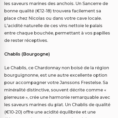
les saveurs marines des anchois. Un Sancerre de
bonne qualité (€12-18) trouvera facilement sa
place chez Nicolas ou dans votre cave locale.
L'acidité naturelle de ces vins nettoie le palais
entre chaque bouchée, permettant à vos papilles
de rester réceptives.
Chablis (Bourgogne)
Le Chablis, ce Chardonnay non boisé de la région
bourguignonne, est une autre excellente option
pour accompagner votre Janssons Frestelse. Sa
minéralité distinctive, souvent décrite comme «
pierreuse », crée une harmonie remarquable avec
les saveurs marines du plat. Un Chablis de qualité
(€10-20) offre une acidité équilibrée et une