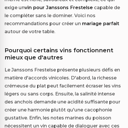
exige un
vin pour Janssons Frestelse
capable de
le compléter sans le dominer. Voici nos
recommandations pour créer un
mariage parfait
autour de votre table.
Pourquoi certains vins fonctionnent
mieux que d'autres
Le Janssons Frestelse présente plusieurs défis en
matière d'accords vinicoles. D'abord, la richesse
crémeuse du plat peut facilement écraser les vins
légers ou sans corps. Ensuite, la salinité intense
des anchois demande une acidité suffisante pour
créer une harmonie plutôt qu'une cacophonie
gustative. Enfin, les notes marines du poisson
nécessitent un vin capable de dialoguer avec ces