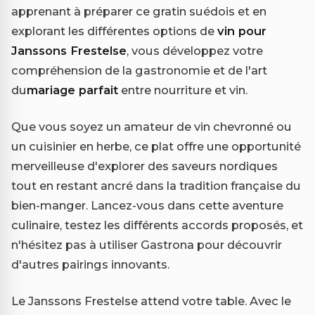
apprenant à préparer ce gratin suédois et en
explorant les différentes options de
vin pour
Janssons Frestelse
, vous développez votre
compréhension de la gastronomie et de l'art
du
mariage parfait
entre nourriture et vin.
Que vous soyez un amateur de vin chevronné ou
un cuisinier en herbe, ce plat offre une opportunité
merveilleuse d'explorer des saveurs nordiques
tout en restant ancré dans la tradition française du
bien-manger. Lancez-vous dans cette aventure
culinaire, testez les différents accords proposés, et
n'hésitez pas à utiliser Gastrona pour découvrir
d'autres pairings innovants.
Le Janssons Frestelse attend votre table. Avec le