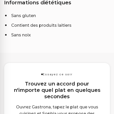
Informations diététiques
Sans gluten
Contient des produits laitiers
Sans noix
Essayez ce soir
Trouvez un accord pour
n'importe quel plat en quelques
secondes
Ouvrez Gastrona, tapez le plat que vous
cuisinez et Sophia vous propose des