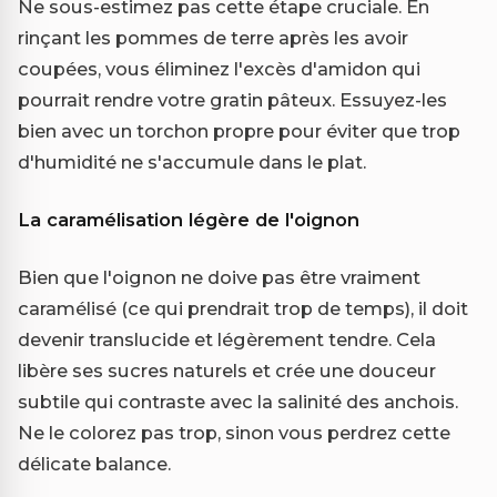
Ne sous-estimez pas cette étape cruciale. En
rinçant les pommes de terre après les avoir
coupées, vous éliminez l'excès d'amidon qui
pourrait rendre votre gratin pâteux. Essuyez-les
bien avec un torchon propre pour éviter que trop
d'humidité ne s'accumule dans le plat.
La caramélisation légère de l'oignon
Bien que l'oignon ne doive pas être vraiment
caramélisé (ce qui prendrait trop de temps), il doit
devenir translucide et légèrement tendre. Cela
libère ses sucres naturels et crée une douceur
subtile qui contraste avec la salinité des anchois.
Ne le colorez pas trop, sinon vous perdrez cette
délicate balance.