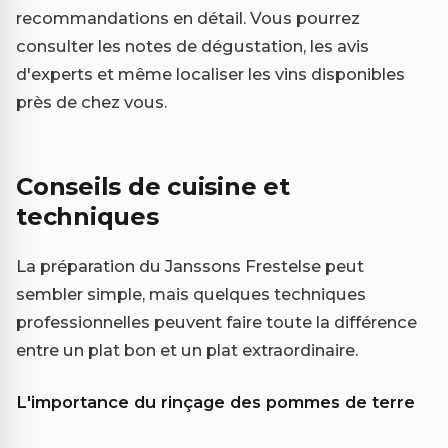
recommandations en détail. Vous pourrez
consulter les notes de dégustation, les avis
d'experts et même localiser les vins disponibles
près de chez vous.
Conseils de cuisine et
techniques
La préparation du Janssons Frestelse peut
sembler simple, mais quelques techniques
professionnelles peuvent faire toute la différence
entre un plat bon et un plat extraordinaire.
L'importance du rinçage des pommes de terre