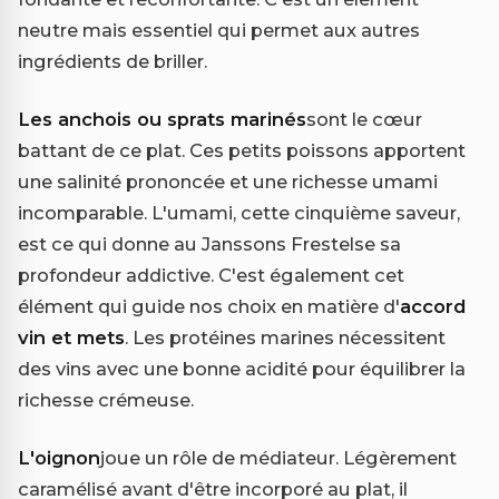
neutre mais essentiel qui permet aux autres
ingrédients de briller.
Les anchois ou sprats marinés
sont le cœur
battant de ce plat. Ces petits poissons apportent
une salinité prononcée et une richesse umami
incomparable. L'umami, cette cinquième saveur,
est ce qui donne au Janssons Frestelse sa
profondeur addictive. C'est également cet
élément qui guide nos choix en matière d'
accord
vin et mets
. Les protéines marines nécessitent
des vins avec une bonne acidité pour équilibrer la
richesse crémeuse.
L'oignon
joue un rôle de médiateur. Légèrement
caramélisé avant d'être incorporé au plat, il