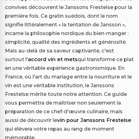
convives découvrent le Janssons Frestelse pour la
première fois. Ce gratin suédois, dont le nom
signifie littéralement « la tentation de Jansson »,
incarne la philosophie nordique du bien-manger :
simplicité, qualité des ingrédients et générosité.
Mais au-delà de sa saveur captivante, c'est
surtout l'
accord vin et mets
qui transforme ce plat
en une véritable expérience gastronomique. En
France, où l'art du mariage entre la nourriture et le
vin est une véritable institution, le Janssons
Frestelse mérite toute notre attention. Ce guide
vous permettra de maîtriser non seulement la
préparation de ce chef-d'œuvre culinaire, mais
aussi de découvrir le
vin pour Janssons Frestelse
qui élèvera votre repas au rang de moment
mémorable.