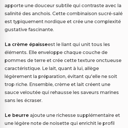
apporte une douceur subtile qui contraste avec la
salinité des anchois. Cette combinaison sucré-salé
est typiquement nordique et crée une complexité
gustative fascinante.
La crème épaisse
est le liant qui unit tous les
éléments. Elle enveloppe chaque couche de
pommes de terre et crée cette texture onctueuse
caractéristique. Le lait, quant à lui, allège
légèrement la préparation, évitant qu'elle ne soit
trop riche. Ensemble, crème et lait créent une
sauce veloutée qui rehausse les saveurs marines
sans les écraser.
Le beurre
ajoute une richesse supplémentaire et
une légère note de noisette qui enrichit le profil