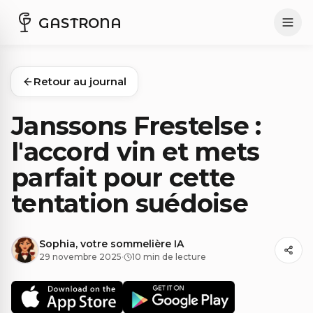
GASTRONA
Retour au journal
Janssons Frestelse :
l'accord vin et mets
parfait pour cette
tentation suédoise
Sophia, votre sommelière IA
29 novembre 2025
·
10 min de lecture