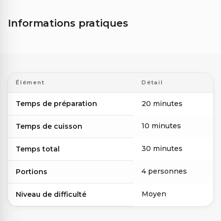
Informations pratiques
Élément
Détail
Temps de préparation
20 minutes
10 minutes
Temps de cuisson
30 minutes
Temps total
4 personnes
Portions
Moyen
Niveau de difficulté