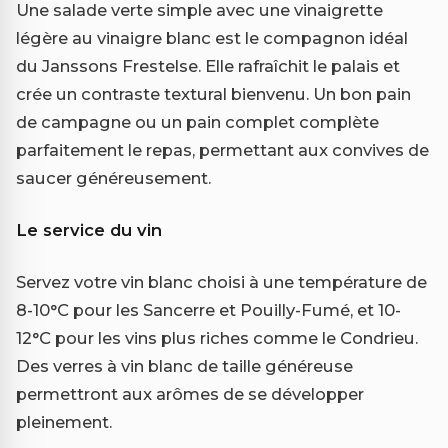
Une salade verte simple avec une vinaigrette
légère au vinaigre blanc est le compagnon idéal
du Janssons Frestelse. Elle rafraîchit le palais et
crée un contraste textural bienvenu. Un bon pain
de campagne ou un pain complet complète
parfaitement le repas, permettant aux convives de
saucer généreusement.
Le service du vin
Servez votre vin blanc choisi à une température de
8-10°C pour les Sancerre et Pouilly-Fumé, et 10-
12°C pour les vins plus riches comme le Condrieu.
Des verres à vin blanc de taille généreuse
permettront aux arômes de se développer
pleinement.