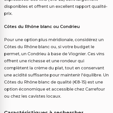
disponibles et offrent un excellent rapport qualité-
prix.
Côtes du Rhône blanc ou Condrieu
Pour une option plus méridionale, considérez un
Côtes du Rhône blanc ou, si votre budget le
permet, un Condrieu à base de Viognier. Ces vins
offrent une richesse et une rondeur qui
complètent la crème du plat, tout en conservant
une acidité suffisante pour maintenir l'équilibre. Un
Côtes du Rhône blanc de qualité (€8-15) est une
option économique et accessible chez Carrefour
ou chez les cavistes locaux.
Caractéristiques à rechercher