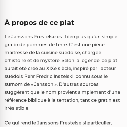
À propos de ce plat
Le Janssons Frestelse est bien plus qu'un simple
gratin de pommes de terre. C'est une pièce
maîtresse de la cuisine suédoise, chargée
d'histoire et de mystère. Selon la légende, ce plat
aurait été créé au XIXe siècle, inspiré par l'acteur
suédois Pehr Fredric Inszelski, connu sous le
surnom de « Jansson ». D'autres sources
suggèrent que le nom provient simplement d'une
référence biblique à la tentation, tant ce gratin est
irrésistible.
Ce qui rend le Janssons Frestelse si particulier,