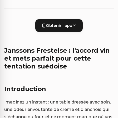
Obtenir l'app
Janssons Frestelse : l'accord vin
et mets parfait pour cette
tentation suédoise
Introduction
Imaginez un instant : une table dressée avec soin,
une odeur envoûtante de crème et d'anchois qui
s'échappe du four, et ce moment magique où vos