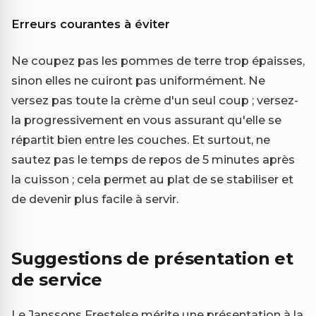
Erreurs courantes à éviter
Ne coupez pas les pommes de terre trop épaisses,
sinon elles ne cuiront pas uniformément. Ne
versez pas toute la crème d'un seul coup ; versez-
la progressivement en vous assurant qu'elle se
répartit bien entre les couches. Et surtout, ne
sautez pas le temps de repos de 5 minutes après
la cuisson ; cela permet au plat de se stabiliser et
de devenir plus facile à servir.
Suggestions de présentation et
de service
Le Janssons Frestelse mérite une présentation à la