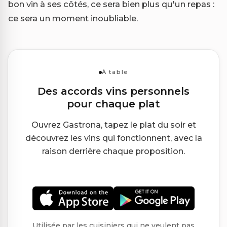
bon vin à ses côtés, ce sera bien plus qu'un repas :
ce sera un moment inoubliable.
À table
Des accords vins personnels
pour chaque plat
Ouvrez Gastrona, tapez le plat du soir et
découvrez les vins qui fonctionnent, avec la
raison derrière chaque proposition.
Utilisée par les cuisiniers qui ne veulent pas