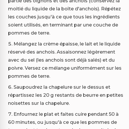
partie des oignons et des anchois (conservez la
moitié du liquide de la boîte d'anchois). Répétez
les couches jusqu'à ce que tous les ingrédients
soient utilisés, en terminant par une couche de
pommes de terre.
Mélangez la crème épaisse, le lait et le liquide
réservé des anchois. Assaisonnez légèrement
avec du sel (les anchois sont déjà salés) et du
poivre. Versez ce mélange uniformément sur les
pommes de terre.
Saupoudrez la chapelure sur le dessus et
répartissez les 20 g restants de beurre en petites
noisettes sur la chapelure.
Enfournez le plat et faites cuire pendant 50 à
60 minutes, ou jusqu'à ce que les pommes de