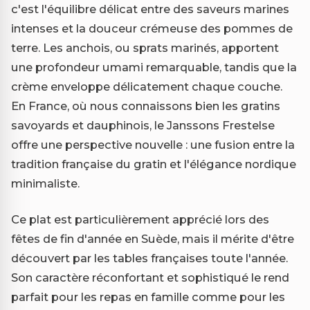
c'est l'équilibre délicat entre des saveurs marines
intenses et la douceur crémeuse des pommes de
terre. Les anchois, ou sprats marinés, apportent
une profondeur umami remarquable, tandis que la
crème enveloppe délicatement chaque couche.
En France, où nous connaissons bien les gratins
savoyards et dauphinois, le Janssons Frestelse
offre une perspective nouvelle : une fusion entre la
tradition française du gratin et l'élégance nordique
minimaliste.
Ce plat est particulièrement apprécié lors des
fêtes de fin d'année en Suède, mais il mérite d'être
découvert par les tables françaises toute l'année.
Son caractère réconfortant et sophistiqué le rend
parfait pour les repas en famille comme pour les