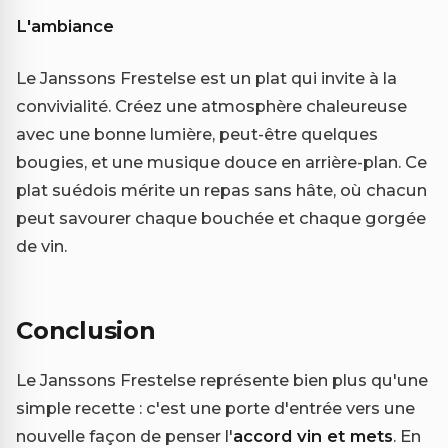
L'ambiance
Le Janssons Frestelse est un plat qui invite à la
convivialité. Créez une atmosphère chaleureuse
avec une bonne lumière, peut-être quelques
bougies, et une musique douce en arrière-plan. Ce
plat suédois mérite un repas sans hâte, où chacun
peut savourer chaque bouchée et chaque gorgée
de vin.
Conclusion
Le Janssons Frestelse représente bien plus qu'une
simple recette : c'est une porte d'entrée vers une
nouvelle façon de penser l'
accord vin et mets
. En