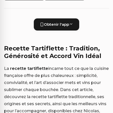
Obtenir l'app
Recette Tartiflette : Tradition,
Générosité et Accord Vin Idéal
La
recette tartiflette
incarne tout ce que la cuisine
française offre de plus chaleureux : simplicité,
convivialité, et l’art d’associer mets et vins pour
sublimer chaque bouchée. Dans cet article,
découvrez la recette tartiflette traditionnelle, ses
origines et ses secrets, ainsi que les meilleurs vins
pour l’accompagner, disponibles chez Nicolas,