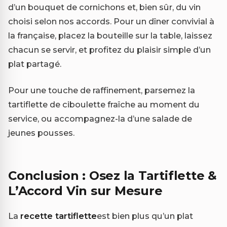
d’un bouquet de cornichons et, bien sûr, du vin
choisi selon nos accords. Pour un dîner convivial à
la française, placez la bouteille sur la table, laissez
chacun se servir, et profitez du plaisir simple d’un
plat partagé.
Pour une touche de raffinement, parsemez la
tartiflette de ciboulette fraîche au moment du
service, ou accompagnez-la d’une salade de
jeunes pousses.
Conclusion : Osez la Tartiflette &
L’Accord Vin sur Mesure
La
recette tartiflette
est bien plus qu’un plat