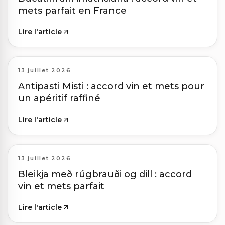
mets parfait en France
Lire l'article
13 juillet 2026
Antipasti Misti : accord vin et mets pour
un apéritif raffiné
Lire l'article
13 juillet 2026
Bleikja með rúgbrauði og dill : accord
vin et mets parfait
Lire l'article