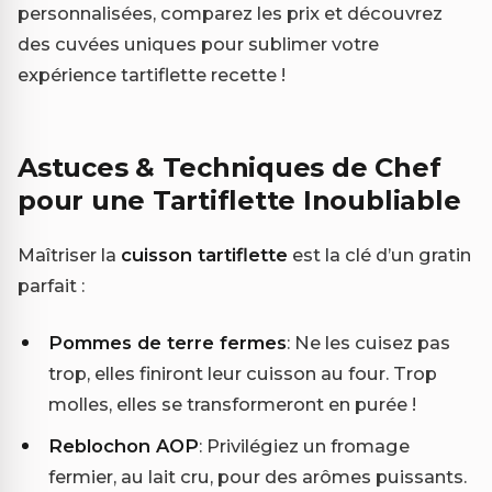
personnalisées, comparez les prix et découvrez
des cuvées uniques pour sublimer votre
expérience tartiflette recette !
Astuces & Techniques de Chef
pour une Tartiflette Inoubliable
Maîtriser la
cuisson tartiflette
est la clé d’un gratin
parfait :
Pommes de terre fermes
: Ne les cuisez pas
trop, elles finiront leur cuisson au four. Trop
molles, elles se transformeront en purée !
Reblochon AOP
: Privilégiez un fromage
fermier, au lait cru, pour des arômes puissants.