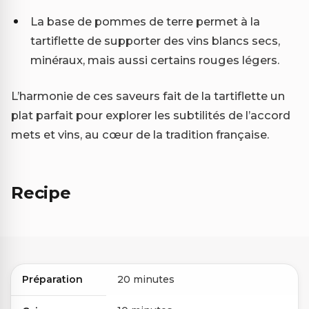
La base de pommes de terre permet à la
tartiflette de supporter des vins blancs secs,
minéraux, mais aussi certains rouges légers.
L’harmonie de ces saveurs fait de la tartiflette un
plat parfait pour explorer les subtilités de l’accord
mets et vins, au cœur de la tradition française.
Recipe
Préparation
20 minutes