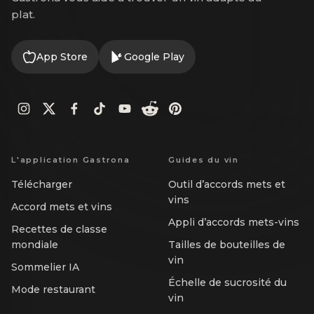
plat.
App Store
Google Play
L'application Gastrona
Guides du vin
Télécharger
Outil d’accords mets et
vins
Accord mets et vins
Appli d’accords mets-vins
Recettes de classe
mondiale
Tailles de bouteilles de
vin
Sommelier IA
Échelle de sucrosité du
Mode restaurant
vin