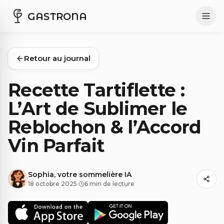
GASTRONA
Retour au journal
Recette Tartiflette :
L’Art de Sublimer le
Reblochon & l’Accord
Vin Parfait
Sophia, votre sommelière IA
18 octobre 2025
·
6 min de lecture