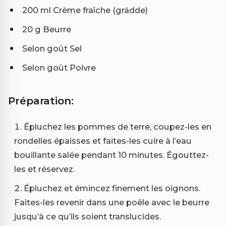
200 ml Crème fraîche (grädde)
20 g Beurre
Selon goût Sel
Selon goût Poivre
Préparation:
Épluchez les pommes de terre, coupez-les en
rondelles épaisses et faites-les cuire à l’eau
bouillante salée pendant 10 minutes. Égouttez-
les et réservez.
Épluchez et émincez finement les oignons.
Faites-les revenir dans une poêle avec le beurre
jusqu’à ce qu’ils soient translucides.