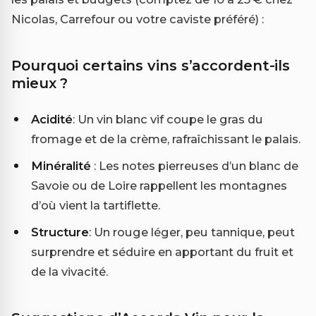
Nicolas, Carrefour ou votre caviste préféré) :
Pourquoi certains vins s’accordent-ils
mieux ?
Acidité
: Un vin blanc vif coupe le gras du
fromage et de la crème, rafraîchissant le palais.
Minéralité
: Les notes pierreuses d’un blanc de
Savoie ou de Loire rappellent les montagnes
d’où vient la tartiflette.
Structure
: Un rouge léger, peu tannique, peut
surprendre et séduire en apportant du fruit et
de la vivacité.