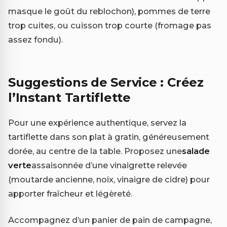
masque le goût du reblochon), pommes de terre
trop cuites, ou cuisson trop courte (fromage pas
assez fondu).
Suggestions de Service : Créez
l’Instant Tartiflette
Pour une expérience authentique, servez la
tartiflette dans son plat à gratin, généreusement
dorée, au centre de la table. Proposez une
salade
verte
assaisonnée d’une vinaigrette relevée
(moutarde ancienne, noix, vinaigre de cidre) pour
apporter fraîcheur et légèreté.
Accompagnez d’un panier de pain de campagne,