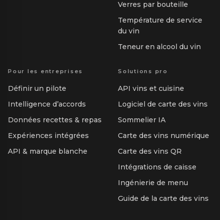
Verres par bouteille
Température de service
du vin
Teneur en alcool du vin
Pour les entreprises
Solutions pro
Définir un pilote
API vins et cuisine
Intelligence d’accords
Logiciel de carte des vins
Données recettes & repas
Sommelier IA
Expériences intégrées
Carte des vins numérique
API & marque blanche
Carte des vins QR
Intégrations de caisse
Ingénierie de menu
Guide de la carte des vins