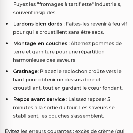
Fuyez les "fromages à tartiflette" industriels,
souvent insipides.
Lardons bien dorés
: Faites-les revenir à feu vif
pour qu’ils croustillent sans être secs.
Montage en couches
: Alternez pommes de
terre et garniture pour une répartition
harmonieuse des saveurs.
Gratinage
: Placez le reblochon croûte vers le
haut pour obtenir un dessus doré et
croustillant, tout en gardant le cœur fondant.
Repos avant service
: Laissez reposer 5
minutes à la sortie du four. Les saveurs se
stabilisent, les couches s’assemblent.
Évitez les erreurs courantes : excès de crème (qui