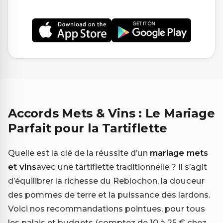
Accords Mets & Vins : Le Mariage
Parfait pour la Tartiflette
Quelle est la clé de la réussite d’un
mariage mets
et vins
avec une tartiflette traditionnelle ? Il s’agit
d’équilibrer la richesse du Reblochon, la douceur
des pommes de terre et la puissance des lardons.
Voici nos recommandations pointues, pour tous
les palais et budgets (comptez de 10 à 25 € chez