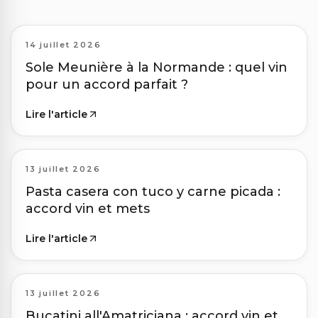
14 juillet 2026
Sole Meunière à la Normande : quel vin
pour un accord parfait ?
Lire l'article
13 juillet 2026
Pasta casera con tuco y carne picada :
accord vin et mets
Lire l'article
13 juillet 2026
Bucatini all'Amatriciana : accord vin et