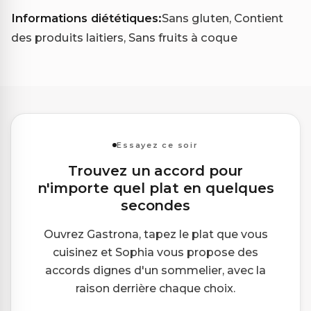
Informations diététiques:
Sans gluten, Contient
des produits laitiers, Sans fruits à coque
Essayez ce soir
Trouvez un accord pour
n'importe quel plat en quelques
secondes
Ouvrez Gastrona, tapez le plat que vous
cuisinez et Sophia vous propose des
accords dignes d'un sommelier, avec la
raison derrière chaque choix.