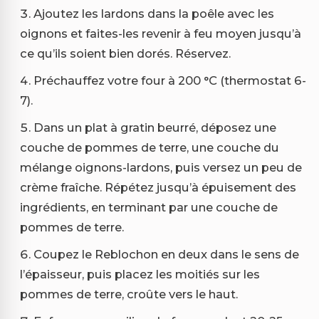
Ajoutez les lardons dans la poêle avec les
oignons et faites-les revenir à feu moyen jusqu’à
ce qu’ils soient bien dorés. Réservez.
Préchauffez votre four à 200 °C (thermostat 6-
7).
Dans un plat à gratin beurré, déposez une
couche de pommes de terre, une couche du
mélange oignons-lardons, puis versez un peu de
crème fraîche. Répétez jusqu’à épuisement des
ingrédients, en terminant par une couche de
pommes de terre.
Coupez le Reblochon en deux dans le sens de
l’épaisseur, puis placez les moitiés sur les
pommes de terre, croûte vers le haut.