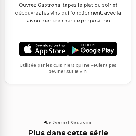
Ouvrez Gastrona, tapez le plat du soir et
découvrez les vins qui fonctionnent, avec la
raison derrière chaque proposition.
Utilisée par les cuisiniers qui ne veulent pas
deviner sur le vin.
Le Journal Gastrona
Plus dans cette série