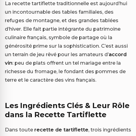
La recette tartiflette traditionnelle est aujourd’hui
un incontournable des tables familiales, des
refuges de montagne, et des grandes tablées
d’hiver. Elle fait partie intégrante du patrimoine
culinaire français, symbole de partage où la
générosité prime sur la sophistication. C’est aussi
un terrain de jeu rêvé pour les amateurs d’
accord
vin
: peu de plats offrent un tel mariage entre la
richesse du fromage, le fondant des pommes de
terre et le caractère des vins français.
Les Ingrédients Clés & Leur Rôle
dans la Recette Tartiflette
Dans toute
recette de tartiflette
, trois ingrédients