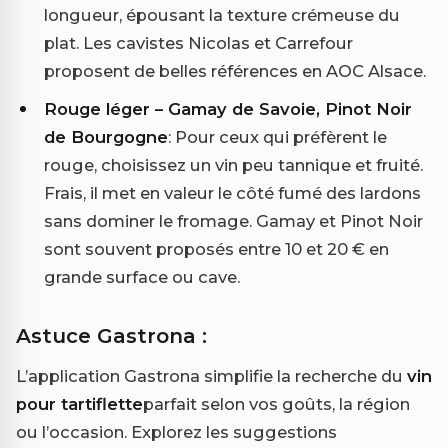
longueur, épousant la texture crémeuse du
plat. Les cavistes Nicolas et Carrefour
proposent de belles références en AOC Alsace.
Rouge léger – Gamay de Savoie, Pinot Noir
de Bourgogne
: Pour ceux qui préfèrent le
rouge, choisissez un vin peu tannique et fruité.
Frais, il met en valeur le côté fumé des lardons
sans dominer le fromage. Gamay et Pinot Noir
sont souvent proposés entre 10 et 20 € en
grande surface ou cave.
Astuce Gastrona :
L’application Gastrona simplifie la recherche du
vin
pour tartiflette
parfait selon vos goûts, la région
ou l’occasion. Explorez les suggestions