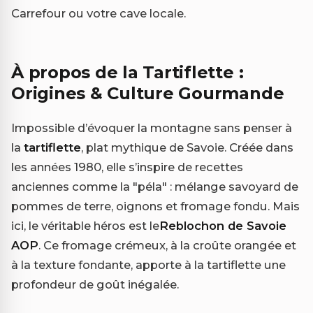
Carrefour ou votre cave locale.
À propos de la Tartiflette :
Origines & Culture Gourmande
Impossible d’évoquer la montagne sans penser à
la
tartiflette
, plat mythique de Savoie. Créée dans
les années 1980, elle s’inspire de recettes
anciennes comme la "péla" : mélange savoyard de
pommes de terre, oignons et fromage fondu. Mais
ici, le véritable héros est le
Reblochon de Savoie
AOP
. Ce fromage crémeux, à la croûte orangée et
à la texture fondante, apporte à la tartiflette une
profondeur de goût inégalée.