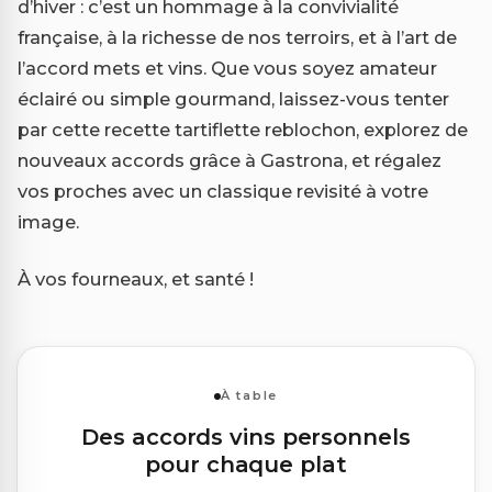
d’hiver : c’est un hommage à la convivialité
française, à la richesse de nos terroirs, et à l’art de
l’accord mets et vins. Que vous soyez amateur
éclairé ou simple gourmand, laissez-vous tenter
par cette recette tartiflette reblochon, explorez de
nouveaux accords grâce à Gastrona, et régalez
vos proches avec un classique revisité à votre
image.
À vos fourneaux, et santé !
À table
Des accords vins personnels
pour chaque plat