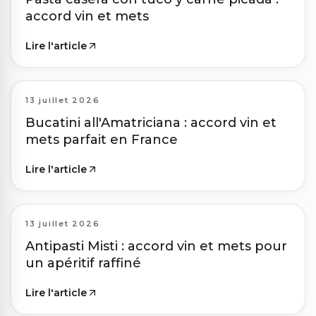
accord vin et mets
Lire l'article
13 juillet 2026
Bucatini all'Amatriciana : accord vin et
mets parfait en France
Lire l'article
13 juillet 2026
Antipasti Misti : accord vin et mets pour
un apéritif raffiné
Lire l'article