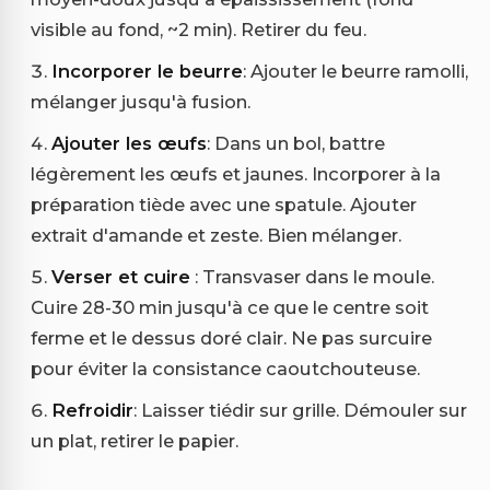
visible au fond, ~2 min). Retirer du feu.
Incorporer le beurre
: Ajouter le beurre ramolli,
mélanger jusqu'à fusion.
Ajouter les œufs
: Dans un bol, battre
légèrement les œufs et jaunes. Incorporer à la
préparation tiède avec une spatule. Ajouter
extrait d'amande et zeste. Bien mélanger.
Verser et cuire
: Transvaser dans le moule.
Cuire 28-30 min jusqu'à ce que le centre soit
ferme et le dessus doré clair. Ne pas surcuire
pour éviter la consistance caoutchouteuse.
Refroidir
: Laisser tiédir sur grille. Démouler sur
un plat, retirer le papier.