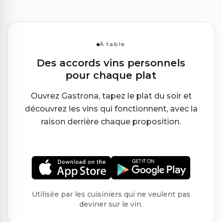
À table
Des accords vins personnels
pour chaque plat
Ouvrez Gastrona, tapez le plat du soir et
découvrez les vins qui fonctionnent, avec la
raison derrière chaque proposition.
Utilisée par les cuisiniers qui ne veulent pas
deviner sur le vin.