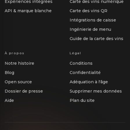
Expériences intégrées
Carte des vins numérique
API & marque blanche
Carte des vins QR
Intégrations de caisse
Ingénierie de menu
Guide de la carte des vins
À propos
Légal
Notre histoire
Conditions
Blog
Confidentialité
Open source
Adéquation à l'âge
Dossier de presse
Supprimer mes données
Aide
Plan du site