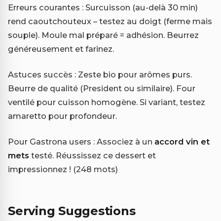
Erreurs courantes : Surcuisson (au-delà 30 min)
rend caoutchouteux – testez au doigt (ferme mais
souple). Moule mal préparé = adhésion. Beurrez
généreusement et farinez.
Astuces succès : Zeste bio pour arômes purs.
Beurre de qualité (President ou similaire). Four
ventilé pour cuisson homogène. Si variant, testez
amaretto pour profondeur.
Pour Gastrona users : Associez à un
accord vin et
mets
testé. Réussissez ce dessert et
impressionnez ! (248 mots)
Serving Suggestions