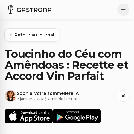
GASTRONA
Retour au journal
Toucinho do Céu com
Amêndoas : Recette et
Accord Vin Parfait
Sophia, votre sommelière IA
7 janvier 2026
·
7 min de lecture