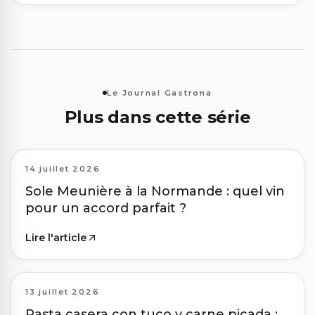
Le Journal Gastrona
Plus dans cette série
14 juillet 2026
Sole Meunière à la Normande : quel vin
pour un accord parfait ?
Lire l'article
13 juillet 2026
Pasta casera con tuco y carne picada :