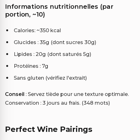
Informations nutritionnelles (par
portion, ~10)
Calories: ~350 kcal
Glucides : 35g (dont sucres 30g)
Lipides : 20g (dont saturés 5g)
Protéines : 7g
Sans gluten (vérifiez l'extrait)
Conseil
: Servez tiède pour une texture optimale.
Conservation : 3 jours au frais. (348 mots)
Perfect Wine Pairings