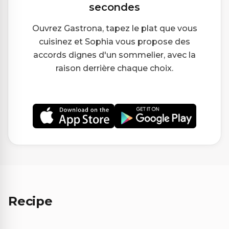
secondes
Ouvrez Gastrona, tapez le plat que vous
cuisinez et Sophia vous propose des
accords dignes d'un sommelier, avec la
raison derrière chaque choix.
Recipe