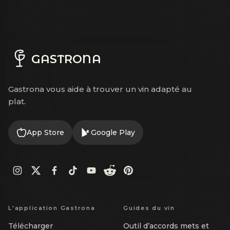
GASTRONA
Gastrona vous aide à trouver un vin adapté au
plat.
App Store
Google Play
L'application Gastrona
Guides du vin
Télécharger
Outil d’accords mets et