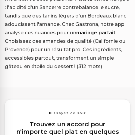
: l'acidité d'un Sancerre contrebalance le sucre,
tandis que des tanins légers d'un Bordeaux blanc
adoucissent l'amande. Chez Gastrona, notre app
analyse ces nuances pour un
mariage parfait
.
Choisissez des amandes de qualité (Californie ou
Provence) pour un résultat pro. Ces ingrédients,
accessibles partout, transforment un simple
gâteau en étoile du dessert ! (312 mots)
Essayez ce soir
Trouvez un accord pour
n'importe quel plat en quelques