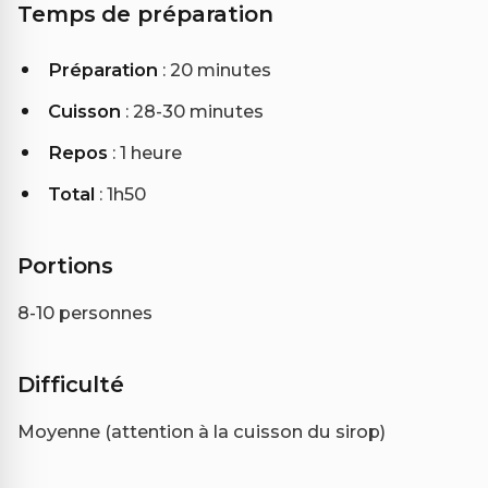
Temps de préparation
Préparation
: 20 minutes
Cuisson
: 28-30 minutes
Repos
: 1 heure
Total
: 1h50
Portions
8-10 personnes
Difficulté
Moyenne (attention à la cuisson du sirop)