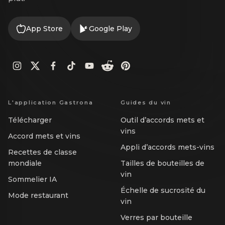
App Store
Google Play
L'application Gastrona
Guides du vin
Télécharger
Outil d’accords mets et
vins
Accord mets et vins
Appli d’accords mets-vins
Recettes de classe
mondiale
Tailles de bouteilles de
vin
Sommelier IA
Échelle de sucrosité du
Mode restaurant
vin
Verres par bouteille