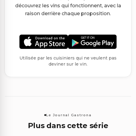
découvrez les vins qui fonctionnent, avec la
raison derrière chaque proposition.
Utilisée par les cuisiniers qui ne veulent pas
deviner sur le vin.
Le Journal Gastrona
Plus dans cette série