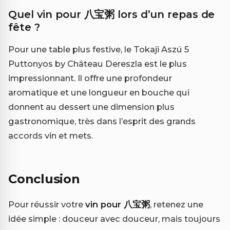
Quel vin pour 八宝粥 lors d’un repas de
fête ?
Pour une table plus festive, le Tokaji Aszú 5
Puttonyos by Château Dereszla est le plus
impressionnant. Il offre une profondeur
aromatique et une longueur en bouche qui
donnent au dessert une dimension plus
gastronomique, très dans l’esprit des grands
accords vin et mets.
Conclusion
Pour réussir votre
vin pour 八宝粥
, retenez une
idée simple : douceur avec douceur, mais toujours