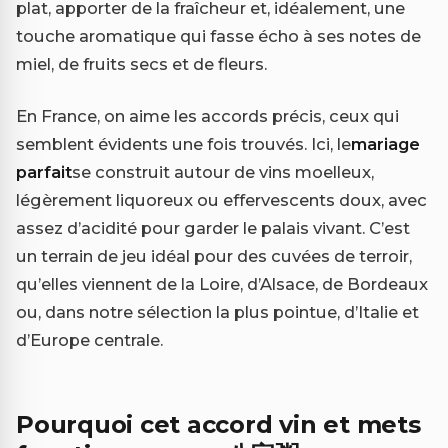
plat, apporter de la fraîcheur et, idéalement, une
touche aromatique qui fasse écho à ses notes de
miel, de fruits secs et de fleurs.
En France, on aime les accords précis, ceux qui
semblent évidents une fois trouvés. Ici, le
mariage
parfait
se construit autour de vins moelleux,
légèrement liquoreux ou effervescents doux, avec
assez d’acidité pour garder le palais vivant. C’est
un terrain de jeu idéal pour des cuvées de terroir,
qu’elles viennent de la Loire, d’Alsace, de Bordeaux
ou, dans notre sélection la plus pointue, d’Italie et
d’Europe centrale.
Pourquoi cet accord vin et mets