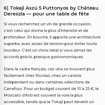
6) Tokaji Aszú 5 Puttonyos by Château
Dereszla — pour une table de fête
Si vous recherchez un vin de grande occasion,
c’est celui qui donne le plus d’intensité et de
profondeur. En bouche, il apporte une architecture
superbe, avec assez de tension pour éviter toute
lourdeur. C’est un choix idéal si vous aimez les
accords précis, presque gastronomiques.
Dans le cadre français, ces vins se trouvent plus
facilement chez Nicolas, chez un caviste
indépendant ou dans certaines sélections de
Carrefour. Pour un budget courant de 10 à 25 €, le
Moscato d’Asti est souvent la voie la plus
accessible, tandis que le Tokaji peut devenir un