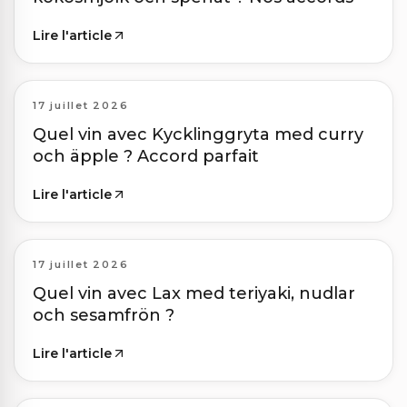
Lire l'article
17 juillet 2026
Quel vin avec Kycklinggryta med curry
och äpple ? Accord parfait
Lire l'article
17 juillet 2026
Quel vin avec Lax med teriyaki, nudlar
och sesamfrön ?
Lire l'article