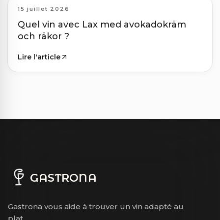
15 juillet 2026
Quel vin avec Lax med avokadokräm
och räkor ?
Lire l'article
GASTRONA
Gastrona vous aide à trouver un vin adapté au
plat.