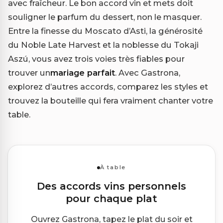
avec fraîcheur. Le bon accord vin et mets doit
souligner le parfum du dessert, non le masquer.
Entre la finesse du Moscato d’Asti, la générosité
du Noble Late Harvest et la noblesse du Tokaji
Aszú, vous avez trois voies très fiables pour
trouver un
mariage parfait
. Avec Gastrona,
explorez d’autres accords, comparez les styles et
trouvez la bouteille qui fera vraiment chanter votre
table.
À table
Des accords vins personnels
pour chaque plat
Ouvrez Gastrona, tapez le plat du soir et