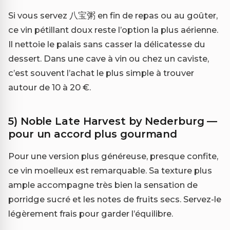
Si vous servez 八宝粥 en fin de repas ou au goûter,
ce vin pétillant doux reste l’option la plus aérienne.
Il nettoie le palais sans casser la délicatesse du
dessert. Dans une cave à vin ou chez un caviste,
c’est souvent l’achat le plus simple à trouver
autour de 10 à 20 €.
5) Noble Late Harvest by Nederburg —
pour un accord plus gourmand
Pour une version plus généreuse, presque confite,
ce vin moelleux est remarquable. Sa texture plus
ample accompagne très bien la sensation de
porridge sucré et les notes de fruits secs. Servez-le
légèrement frais pour garder l’équilibre.