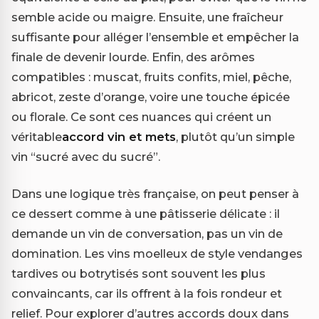
semble acide ou maigre. Ensuite, une fraîcheur
suffisante pour alléger l’ensemble et empêcher la
finale de devenir lourde. Enfin, des arômes
compatibles : muscat, fruits confits, miel, pêche,
abricot, zeste d’orange, voire une touche épicée
ou florale. Ce sont ces nuances qui créent un
véritable
accord vin et mets
, plutôt qu’un simple
vin “sucré avec du sucré”.
Dans une logique très française, on peut penser à
ce dessert comme à une pâtisserie délicate : il
demande un vin de conversation, pas un vin de
domination. Les vins moelleux de style vendanges
tardives ou botrytisés sont souvent les plus
convaincants, car ils offrent à la fois rondeur et
relief. Pour explorer d’autres accords doux dans