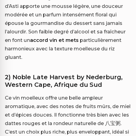
d’Asti apporte une mousse légère, une douceur
modérée et un parfum intensément floral qui
épouse la gourmandise du dessert sans jamais
l’alourdir. Son faible degré d’alcool et sa fraîcheur
en font un
accord vin et mets
particulièrement
harmonieux avec la texture moelleuse du riz
gluant.
2) Noble Late Harvest by Nederburg,
Western Cape, Afrique du Sud
Ce vin moelleux offre une belle ampleur
aromatique, avec des notes de fruits mûrs, de miel
et d’épices douces. Il fonctionne très bien avec les
dattes rouges et la rondeur naturelle de 八宝粥.
C’est un choix plus riche, plus enveloppant, idéal si