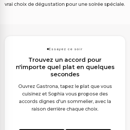
vrai choix de dégustation pour une soirée spéciale.
Essayez ce soir
Trouvez un accord pour
n'importe quel plat en quelques
secondes
Ouvrez Gastrona, tapez le plat que vous
cuisinez et Sophia vous propose des
accords dignes d'un sommelier, avec la
raison derrière chaque choix.