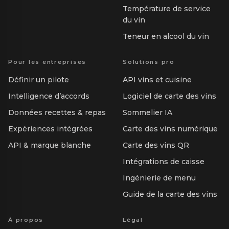
Température de service
du vin
Teneur en alcool du vin
Pour les entreprises
Solutions pro
Définir un pilote
API vins et cuisine
Intelligence d’accords
Logiciel de carte des vins
Données recettes & repas
Sommelier IA
Expériences intégrées
Carte des vins numérique
API & marque blanche
Carte des vins QR
Intégrations de caisse
Ingénierie de menu
Guide de la carte des vins
À propos
Légal