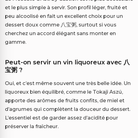
et le plus simple à servir. Son profil léger, fruité et
peu alcoolisé en fait un excellent choix pour un
dessert doux comme 八宝粥, surtout si vous
cherchez un accord élégant sans monter en
gamme.
Peut-on servir un vin liquoreux avec 八
宝粥 ?
Oui, et c’est même souvent une très belle idée. Un
liquoreux bien équilibré, comme le Tokaji Aszú,
apporte des arômes de fruits confits, de miel et
d’agrumes qui complètent la douceur du dessert.
L’essentiel est de garder assez d’acidité pour
préserver la fraîcheur.