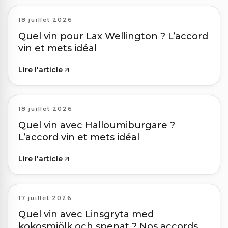
18 juillet 2026
Quel vin pour Lax Wellington ? L’accord
vin et mets idéal
Lire l'article
18 juillet 2026
Quel vin avec Halloumiburgare ?
L’accord vin et mets idéal
Lire l'article
17 juillet 2026
Quel vin avec Linsgryta med
kokosmjölk och spenat ? Nos accords