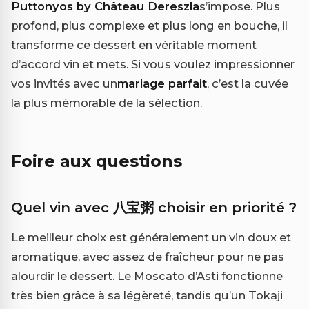
Puttonyos by Château Dereszla
s’impose. Plus
profond, plus complexe et plus long en bouche, il
transforme ce dessert en véritable moment
d’accord vin et mets. Si vous voulez impressionner
vos invités avec un
mariage parfait
, c’est la cuvée
la plus mémorable de la sélection.
Foire aux questions
Quel vin avec 八宝粥 choisir en priorité ?
Le meilleur choix est généralement un vin doux et
aromatique, avec assez de fraîcheur pour ne pas
alourdir le dessert. Le Moscato d’Asti fonctionne
très bien grâce à sa légèreté, tandis qu’un Tokaji