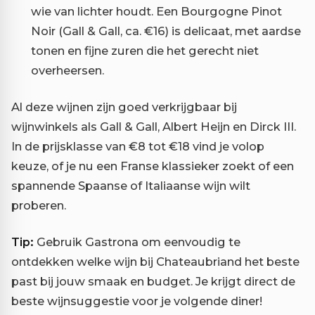
wie van lichter houdt. Een Bourgogne Pinot
Noir (Gall & Gall, ca. €16) is delicaat, met aardse
tonen en fijne zuren die het gerecht niet
overheersen.
Al deze wijnen zijn goed verkrijgbaar bij
wijnwinkels als Gall & Gall, Albert Heijn en Dirck III.
In de prijsklasse van €8 tot €18 vind je volop
keuze, of je nu een Franse klassieker zoekt of een
spannende Spaanse of Italiaanse wijn wilt
proberen.
Tip:
Gebruik Gastrona om eenvoudig te
ontdekken welke wijn bij Chateaubriand het beste
past bij jouw smaak en budget. Je krijgt direct de
beste wijnsuggestie voor je volgende diner!