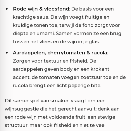
Rode wijn & vleesfond
: De basis voor een
krachtige saus. De wijn voegt fruitige en
kruidige tonen toe, terwijl de fond zorgt voor
diepte en umami. Samen vormen ze een brug
tussen het vlees en de wijn in je glas.
Aardappelen, cherrytomaten & rucola
:
Zorgen voor textuur en frisheid. De
aardappelen geven body en een krokant
accent, de tomaten voegen zoetzuur toe en de
rucola brengt een licht peperige bite.
Dit samenspel van smaken vraagt om een
wijnsuggestie die het gerecht aanvult: denk aan
een rode wijn met voldoende fruit, een stevige
structuur, maar ook frisheid en niet te veel