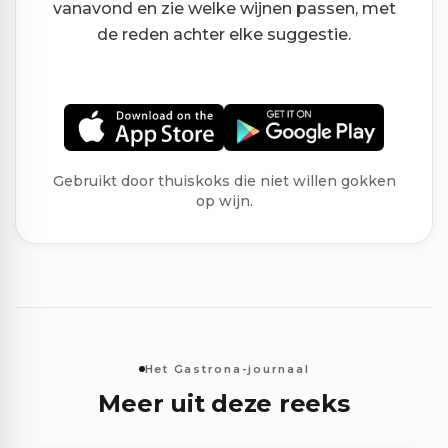
vanavond en zie welke wijnen passen, met
de reden achter elke suggestie.
Gebruikt door thuiskoks die niet willen gokken
op wijn.
Het Gastrona-journaal
Meer uit deze reeks