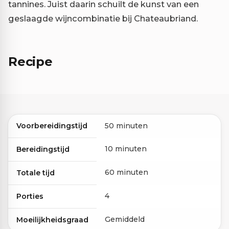
tannines. Juist daarin schuilt de kunst van een
geslaagde wijncombinatie bij Chateaubriand.
Recipe
Voorbereidingstijd
50 minuten
10 minuten
Bereidingstijd
60 minuten
Totale tijd
4
Porties
Gemiddeld
Moeilijkheidsgraad