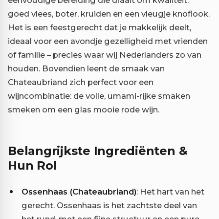
eenvoudige bereiding die draait om kwaliteit:
goed vlees, boter, kruiden en een vleugje knoflook.
Het is een feestgerecht dat je makkelijk deelt,
ideaal voor een avondje gezelligheid met vrienden
of familie – precies waar wij Nederlanders zo van
houden. Bovendien leent de smaak van
Chateaubriand zich perfect voor een
wijncombinatie: de volle, umami-rijke smaken
smeken om een glas mooie rode wijn.
Belangrijkste Ingrediënten &
Hun Rol
Ossenhaas (Chateaubriand)
: Het hart van het
gerecht. Ossenhaas is het zachtste deel van