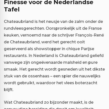
Finesse voor de Nederlandse
Tafel
Chateaubriand is het neusje van de zalm onder de
rundvleesgerechten. Oorspronkelijk uit de Franse
keuken, vernoemd naar de schrijver François-René
de Chateaubriand, werd het gerecht ooit
geserveerd als showstopper in chique Parijse
restaurants. In Nederland is Chateaubriand geliefd
vanwege zijn ongeëvenaarde malsheid en pure
smaak. Het gerecht wordt gesneden uit het dikste
stuk van de ossenhaas – een spier die nauwelijks
wordt gebruikt, waardoor het vlees boterzacht
blijft.
Wat Chateaubriand zo bijzonder maakt, is de