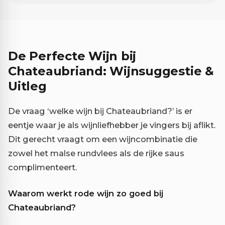
De Perfecte Wijn bij
Chateaubriand: Wijnsuggestie &
Uitleg
De vraag ‘welke wijn bij Chateaubriand?’ is er
eentje waar je als wijnliefhebber je vingers bij aflikt.
Dit gerecht vraagt om een wijncombinatie die
zowel het malse rundvlees als de rijke saus
complimenteert.
Waarom werkt rode wijn zo goed bij
Chateaubriand?