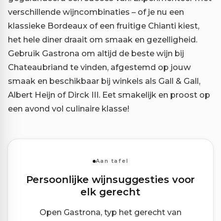
verschillende wijncombinaties – of je nu een
klassieke Bordeaux of een fruitige Chianti kiest,
het hele diner draait om smaak en gezelligheid.
Gebruik Gastrona om altijd de beste wijn bij
Chateaubriand te vinden, afgestemd op jouw
smaak en beschikbaar bij winkels als Gall & Gall,
Albert Heijn of Dirck III. Eet smakelijk en proost op
een avond vol culinaire klasse!
Aan tafel
Persoonlijke wijnsuggesties voor
elk gerecht
Open Gastrona, typ het gerecht van