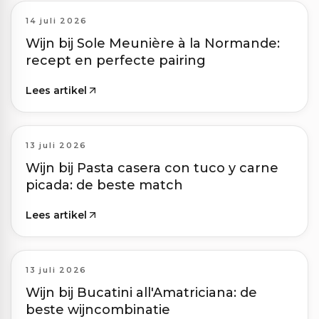
14 juli 2026
Wijn bij Sole Meunière à la Normande:
recept en perfecte pairing
Lees artikel
13 juli 2026
Wijn bij Pasta casera con tuco y carne
picada: de beste match
Lees artikel
13 juli 2026
Wijn bij Bucatini all'Amatriciana: de
beste wijncombinatie