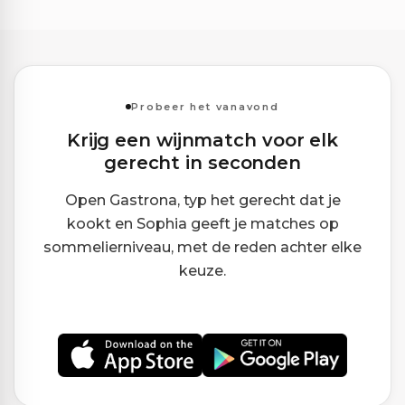
Probeer het vanavond
Krijg een wijnmatch voor elk
gerecht in seconden
Open Gastrona, typ het gerecht dat je
kookt en Sophia geeft je matches op
sommelierniveau, met de reden achter elke
keuze.