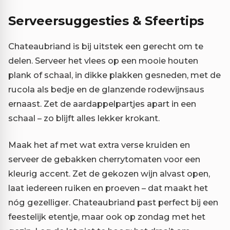
Serveersuggesties & Sfeertips
Chateaubriand is bij uitstek een gerecht om te
delen. Serveer het vlees op een mooie houten
plank of schaal, in dikke plakken gesneden, met de
rucola als bedje en de glanzende rodewijnsaus
ernaast. Zet de aardappelpartjes apart in een
schaal – zo blijft alles lekker krokant.
Maak het af met wat extra verse kruiden en
serveer de gebakken cherrytomaten voor een
kleurig accent. Zet de gekozen wijn alvast open,
laat iedereen ruiken en proeven – dat maakt het
nóg gezelliger. Chateaubriand past perfect bij een
feestelijk etentje, maar ook op zondag met het