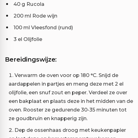
40 g Rucola
200 ml Rode wijn
100 ml Vleesfond (rund)
3 el Olijfolie
Bereidingswijze:
Verwarm de oven voor op 180 °C. Snijd de
aardappelen in partjes en meng deze met 2 el
olijfolie, een snuf zout en peper. Verdeel ze over
een bakplaat en plaats deze in het midden van de
oven. Rooster ze gedurende 30-35 minuten tot
ze goudbruin en knapperig zijn.
Dep de ossenhaas droog met keukenpapier