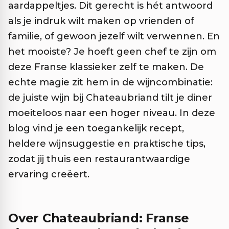
aardappeltjes. Dit gerecht is hét antwoord
als je indruk wilt maken op vrienden of
familie, of gewoon jezelf wilt verwennen. En
het mooiste? Je hoeft geen chef te zijn om
deze Franse klassieker zelf te maken. De
echte magie zit hem in de wijncombinatie:
de juiste wijn bij Chateaubriand tilt je diner
moeiteloos naar een hoger niveau. In deze
blog vind je een toegankelijk recept,
heldere wijnsuggestie en praktische tips,
zodat jij thuis een restaurantwaardige
ervaring creëert.
Over Chateaubriand: Franse