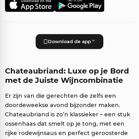
Download de app
Chateaubriand: Luxe op je Bord
met de Juiste Wijncombinatie
Er zijn van die gerechten die zelfs een
doordeweekse avond bijzonder maken.
Chateaubriand is zo’n klassieker – een stuk
ossenhaas dat smelt op je tong, met een
rijke rodewijnsaus en perfect geroosterde