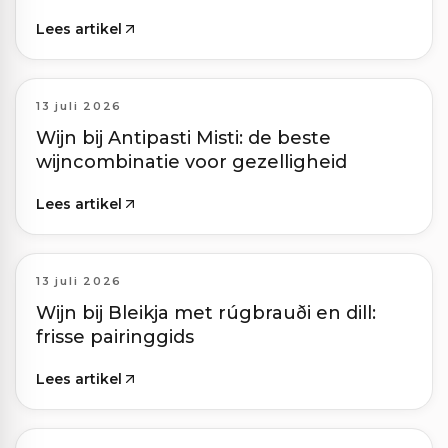
Lees artikel
13 juli 2026
Wijn bij Antipasti Misti: de beste
wijncombinatie voor gezelligheid
Lees artikel
13 juli 2026
Wijn bij Bleikja met rúgbrauði en dill:
frisse pairinggids
Lees artikel