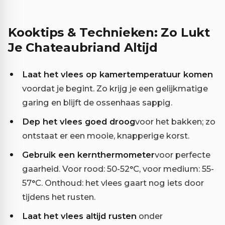
Kooktips & Technieken: Zo Lukt
Je Chateaubriand Altijd
Laat het vlees op kamertemperatuur komen
voordat je begint. Zo krijg je een gelijkmatige
garing en blijft de ossenhaas sappig.
Dep het vlees goed droog
voor het bakken; zo
ontstaat er een mooie, knapperige korst.
Gebruik een kernthermometer
voor perfecte
gaarheid. Voor rood: 50-52°C, voor medium: 55-
57°C. Onthoud: het vlees gaart nog iets door
tijdens het rusten.
Laat het vlees altijd rusten
onder