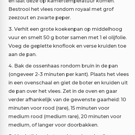
en laat deze op kamertemperatuur komen.
Bestrooi het vlees rondom royaal met grof
zeezout en zwarte peper.
Verhit een grote koekenpan op middelhoog
vuur en smelt 50 g boter samen met 1 el olijfolie.
Voeg de geplette knoflook en verse kruiden toe
aan de pan.
Bak de ossenhaas rondom bruin in de pan
(ongeveer 2-3 minuten per kant). Plaats het vlees
in een ovenschaal en giet de boter en kruiden uit
de pan over het vlees. Zet in de oven en gaar
verder afhankelijk van de gewenste gaarheid: 10
minuten voor rood (rare), 15 minuten voor
medium rood (medium rare), 20 minuten voor
medium, of langer voor doorbakken.