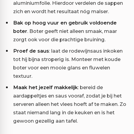
aluminiumfolie. Hierdoor verdelen de sappen
zich en wordt het resultaat nóg malser.
Bak op hoog vuur en gebruik voldoende
boter
. Boter geeft niet alleen smaak, maar
zorgt ook voor die prachtige bruining.
Proef de saus
: laat de rodewijnsaus inkoken
tot hij bijna stroperig is. Monteer met koude
boter voor een mooie glans en fluwelen
textuur.
Maak het jezelf makkelijk
: bereid de
aardappeltjes en saus vooraf, zodat je bij het
serveren alleen het vlees hoeft af te maken. Zo
staat niemand lang in de keuken en is het
gewoon gezellig aan tafel.