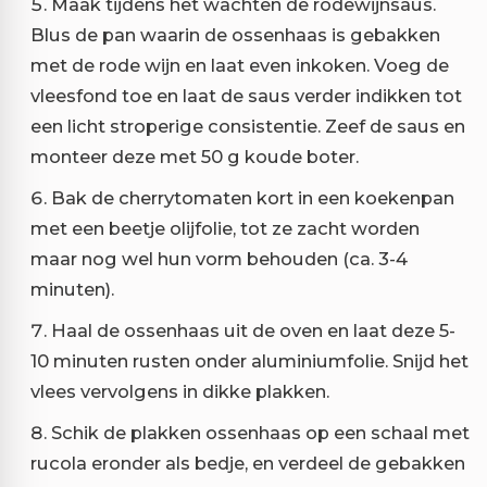
Maak tijdens het wachten de rodewijnsaus.
Blus de pan waarin de ossenhaas is gebakken
met de rode wijn en laat even inkoken. Voeg de
vleesfond toe en laat de saus verder indikken tot
een licht stroperige consistentie. Zeef de saus en
monteer deze met 50 g koude boter.
Bak de cherrytomaten kort in een koekenpan
met een beetje olijfolie, tot ze zacht worden
maar nog wel hun vorm behouden (ca. 3-4
minuten).
Haal de ossenhaas uit de oven en laat deze 5-
10 minuten rusten onder aluminiumfolie. Snijd het
vlees vervolgens in dikke plakken.
Schik de plakken ossenhaas op een schaal met
rucola eronder als bedje, en verdeel de gebakken