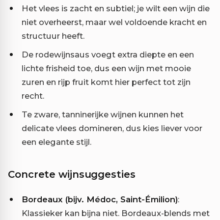
Het vlees is zacht en subtiel; je wilt een wijn die
niet overheerst, maar wel voldoende kracht en
structuur heeft.
De rodewijnsaus voegt extra diepte en een
lichte frisheid toe, dus een wijn met mooie
zuren en rijp fruit komt hier perfect tot zijn
recht.
Te zware, tanninerijke wijnen kunnen het
delicate vlees domineren, dus kies liever voor
een elegante stijl.
Concrete wijnsuggesties
Bordeaux (bijv. Médoc, Saint-Émilion)
:
Klassieker kan bijna niet. Bordeaux-blends met