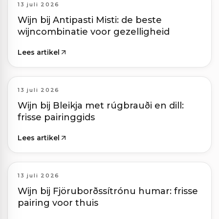
13 juli 2026
Wijn bij Antipasti Misti: de beste
wijncombinatie voor gezelligheid
Lees artikel
13 juli 2026
Wijn bij Bleikja met rúgbrauði en dill:
frisse pairinggids
Lees artikel
13 juli 2026
Wijn bij Fjöruborðssítrónu humar: frisse
pairing voor thuis