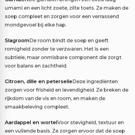
umami en een licht zoete, zilte toets. Ze maken de
soep compleet en zorgen voor een verrassend
mondgevoel bij elke hap.
Slagroom
De room bindt de soep en geeft
romigheid zonder te verzwaren. Het is een
subtiele, maar onmisbare component die zorgt
voor balans en zachtheid.
Citroen, dille en peterselie
Deze ingrediënten
zorgen voor frisheid en levendigheid. Ze breken de
rijkdom van de vis en room, en maken de
smaakbeleving compleet.
Aardappel en wortel
Voor stevigheid, textuur en
een vullende basis. Ze zorgen ervoor dat de soep