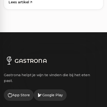
Lees artikel
GASTRONA
Gastrona helpt je wijn te vinden die bij het eten
past.
App Store
Google Play