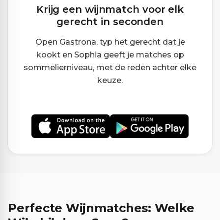
Krijg een wijnmatch voor elk
gerecht in seconden
Open Gastrona, typ het gerecht dat je
kookt en Sophia geeft je matches op
sommelierniveau, met de reden achter elke
keuze.
Perfecte Wijnmatches: Welke