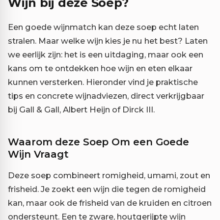
Wijn bij deze Soep?
Een goede wijnmatch kan deze soep echt laten
stralen. Maar welke wijn kies je nu het best? Laten
we eerlijk zijn: het is een uitdaging, maar ook een
kans om te ontdekken hoe wijn en eten elkaar
kunnen versterken. Hieronder vind je praktische
tips en concrete wijnadviezen, direct verkrijgbaar
bij Gall & Gall, Albert Heijn of Dirck III.
Waarom deze Soep Om een Goede
Wijn Vraagt
Deze soep combineert romigheid, umami, zout en
frisheid. Je zoekt een wijn die tegen de romigheid
kan, maar ook de frisheid van de kruiden en citroen
ondersteunt. Een te zware, houtgerijpte wijn