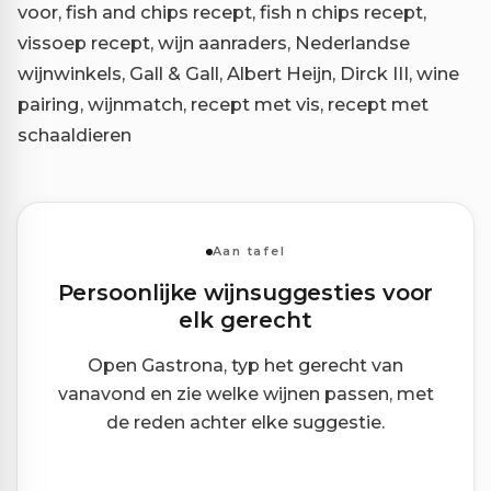
voor, fish and chips recept, fish n chips recept,
vissoep recept, wijn aanraders, Nederlandse
wijnwinkels, Gall & Gall, Albert Heijn, Dirck III, wine
pairing, wijnmatch, recept met vis, recept met
schaaldieren
Aan tafel
Persoonlijke wijnsuggesties voor
elk gerecht
Open Gastrona, typ het gerecht van
vanavond en zie welke wijnen passen, met
de reden achter elke suggestie.