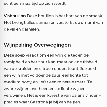
echt een maaltijd op zich wordt.
Visbouillon
Deze bouillon is het hart van de smaak.
Het brengt alles samen en versterkt de umami van
de vis en garnalen.
Wijnpairing Overwegingen
Deze soep vraagt om een wijn die tegen de
romigheid en het zout kan, maar ook de frisheid
van de kruiden en citroen ondersteunt. Je zoekt
een wijn met voldoende zuur, een lichte tot
medium body, en liefst een minerale toets. Te
zware wijnen overheersen, te lichte wijnen
verdwijnen. Het is een kwestie van balans vinden –
precies waar Gastrona je bij kan helpen.