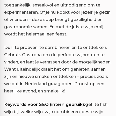
toegankelijk, smaakvol en uitnodigend om te
experimenteren. Of je nu kookt voor jezelf, je gezin
of vrienden – deze soep brengt gezelligheid en
gastronomie samen. En met de juiste wijn erbij
wordt het helemaal een feest.
Durf te proeven, te combineren en te ontdekken.
Gebruik Gastrona om de perfecte wijnmatch te
vinden, en laat je verrassen door de mogelijkheden.
Want uiteindelijk draait het om genieten, samen
zijn en nieuwe smaken ontdekken – precies zoals
we dat in Nederland graag doen. Proost op een
heerlijke avond, en smakelijk!
Keywords voor SEO (intern gebruik):
gefilte fish,
wijn bij, welke wijn, wijn combineren, beste wijn