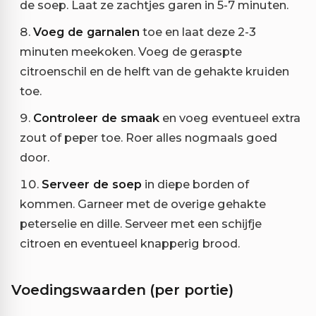
de soep. Laat ze zachtjes garen in 5-7 minuten.
Voeg de garnalen
toe en laat deze 2-3
minuten meekoken. Voeg de geraspte
citroenschil en de helft van de gehakte kruiden
toe.
Controleer de smaak
en voeg eventueel extra
zout of peper toe. Roer alles nogmaals goed
door.
Serveer de soep
in diepe borden of
kommen. Garneer met de overige gehakte
peterselie en dille. Serveer met een schijfje
citroen en eventueel knapperig brood.
Voedingswaarden (per portie)