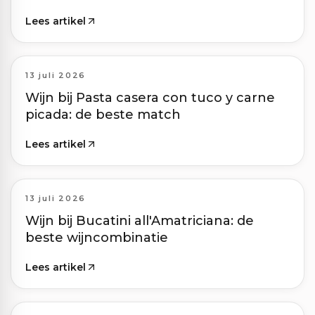
Lees artikel
13 juli 2026
Wijn bij Pasta casera con tuco y carne
picada: de beste match
Lees artikel
13 juli 2026
Wijn bij Bucatini all'Amatriciana: de
beste wijncombinatie
Lees artikel