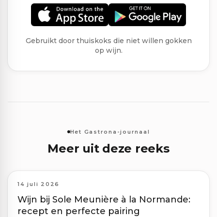
Gebruikt door thuiskoks die niet willen gokken
op wijn.
Het Gastrona-journaal
Meer uit deze reeks
14 juli 2026
Wijn bij Sole Meunière à la Normande:
recept en perfecte pairing