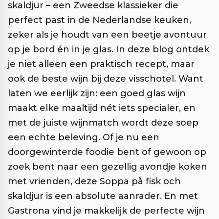
skaldjur – een Zweedse klassieker die
perfect past in de Nederlandse keuken,
zeker als je houdt van een beetje avontuur
op je bord én in je glas. In deze blog ontdek
je niet alleen een praktisch recept, maar
ook de beste wijn bij deze visschotel. Want
laten we eerlijk zijn: een goed glas wijn
maakt elke maaltijd nét iets specialer, en
met de juiste wijnmatch wordt deze soep
een echte beleving. Of je nu een
doorgewinterde foodie bent of gewoon op
zoek bent naar een gezellig avondje koken
met vrienden, deze Soppa på fisk och
skaldjur is een absolute aanrader. En met
Gastrona vind je makkelijk de perfecte wijn