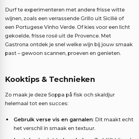
Durf te experimenteren met andere frisse witte
wijnen, zoals een verrassende Grillo uit Sicilië of
een Portugese Vinho Verde. Of kies voor een licht
gekoelde, frisse rosé uit de Provence. Met
Gastrona ontdek je snel welke wijn bij jouw smaak
past – gewoon scannen, proeven en genieten.
Kooktips & Technieken
Zo maak je deze Soppa på fisk och skaldjur
helemaal tot een succes:
Gebruik verse vis en garnalen
: Dit maakt echt
het verschil in smaak en textuur.