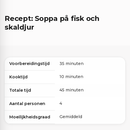
Recept: Soppa på fisk och
skaldjur
Voorbereidingstijd
35 minuten
10 minuten
Kooktijd
45 minuten
Totale tijd
4
Aantal personen
Gemiddeld
Moeilijkheidsgraad