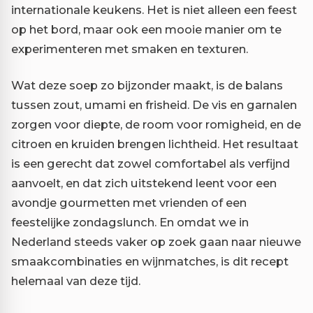
internationale keukens. Het is niet alleen een feest
op het bord, maar ook een mooie manier om te
experimenteren met smaken en texturen.
Wat deze soep zo bijzonder maakt, is de balans
tussen zout, umami en frisheid. De vis en garnalen
zorgen voor diepte, de room voor romigheid, en de
citroen en kruiden brengen lichtheid. Het resultaat
is een gerecht dat zowel comfortabel als verfijnd
aanvoelt, en dat zich uitstekend leent voor een
avondje gourmetten met vrienden of een
feestelijke zondagslunch. En omdat we in
Nederland steeds vaker op zoek gaan naar nieuwe
smaakcombinaties en wijnmatches, is dit recept
helemaal van deze tijd.