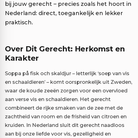
bij jouw gerecht – precies zoals het hoort in
Nederland: direct, toegankelijk en lekker
praktisch.
Over Dit Gerecht: Herkomst en
Karakter
Soppa på fisk och skaldjur – letterlijk ‘soep van vis
en schaaldieren’ – komt oorspronkelijk uit Zweden,
waar de koude zeeën zorgen voor een overvloed
aan verse vis en schaaldieren. Het gerecht
combineert de rijke smaken van de zee met de
zachtheid van room en de frisheid van citroen en
kruiden. In Nederland sluit dit gerecht naadloos
aan bij onze liefde voor vis, gezelligheid en