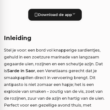
Download de app
Inleiding
Stel je voor: een bord vol knapperige sardientjes,
gehuld in een zoetzure marinade van langzaam
gegaarde uien, rozijnen en een scheutje azijn. Dat
is
Sarde in Saor
, een Venetiaans gerecht dat je
smaakpapillen direct in vervoering brengt. Dit
antipasto is niet zomaar een hapje; het is een
explosie van smaken – zoutig van de vis, zoet van
de rozijnen, zuur van de azijn en hartig van de uien.
Perfect voor een gezellige avond thuis, met