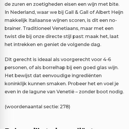
de zuren en zoetigheden eisen een wijn met bite.
In Nederland, waar we bij Gall & Gall of Albert Heijn
makkelijk Italiaanse wijnen scoren, is dit een no-
brainer. Traditioneel Venetiaans, maar met een
twist die bij onze directe stijl past: maak het, laat
het intrekken en geniet de volgende dag.
Dit gerecht is ideaal als voorgerecht voor 4-6
personen, of als borrelhap bij een goed glas wijn.
Het bewijst dat eenvoudige ingrediënten
koninklijk kunnen smaken. Probeer het en voel je
even in de lagune van Venetië – zonder boot nodig.
(woordenaantal sectie: 278)