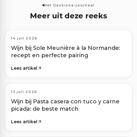
Het Gastrona-journaal
Meer uit deze reeks
14 juli 2026
Wijn bij Sole Meunière à la Normande:
recept en perfecte pairing
Lees artikel
13 juli 2026
Wijn bij Pasta casera con tuco y carne
picada: de beste match
Lees artikel