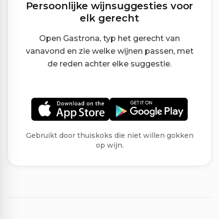
Persoonlijke wijnsuggesties voor
elk gerecht
Open Gastrona, typ het gerecht van
vanavond en zie welke wijnen passen, met
de reden achter elke suggestie.
Gebruikt door thuiskoks die niet willen gokken
op wijn.