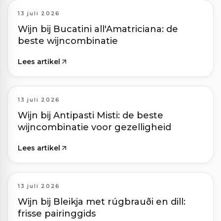
13 juli 2026
Wijn bij Bucatini all'Amatriciana: de
beste wijncombinatie
Lees artikel
13 juli 2026
Wijn bij Antipasti Misti: de beste
wijncombinatie voor gezelligheid
Lees artikel
13 juli 2026
Wijn bij Bleikja met rúgbrauði en dill:
frisse pairinggids