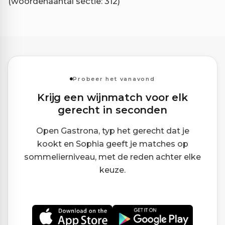
(woordenaantal sectie: 312)
Probeer het vanavond
Krijg een wijnmatch voor elk
gerecht in seconden
Open Gastrona, typ het gerecht dat je
kookt en Sophia geeft je matches op
sommelierniveau, met de reden achter elke
keuze.