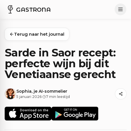
GASTRONA
Terug naar het journal
Sarde in Saor recept:
perfecte wijn bij dit
Venetiaanse gerecht
Sophia, je AI-sommelier
5 januari 2026
·
7 min leestijd