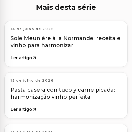
Mais desta série
14 de julho de 2026
Sole Meunière à la Normande: receita e
vinho para harmonizar
Ler artigo
13 de julho de 2026
Pasta casera con tuco y carne picada:
harmonização vinho perfeita
Ler artigo