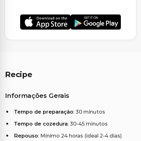
Recipe
Informações Gerais
Tempo de preparação
: 30 minutos
Tempo de cozedura
: 30-45 minutos
Repouso
: Mínimo 24 horas (ideal 2-4 dias)