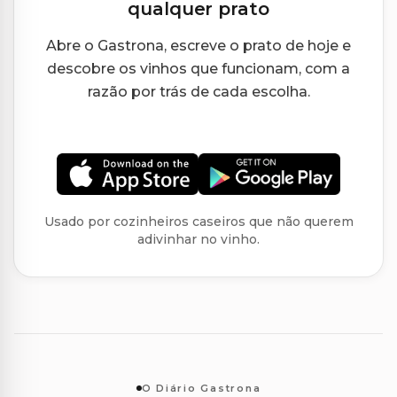
qualquer prato
Abre o Gastrona, escreve o prato de hoje e
descobre os vinhos que funcionam, com a
razão por trás de cada escolha.
Usado por cozinheiros caseiros que não querem
adivinhar no vinho.
O Diário Gastrona