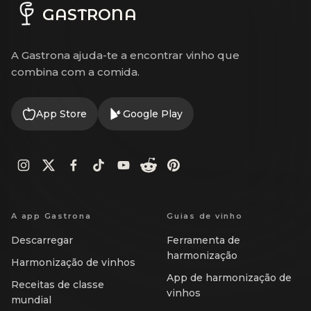
GASTRONA
A Gastrona ajuda-te a encontrar vinho que
combina com a comida.
App Store
Google Play
A app Gastrona
Guias de vinho
Descarregar
Ferramenta de
harmonização
Harmonização de vinhos
App de harmonização de
Receitas de classe
vinhos
mundial