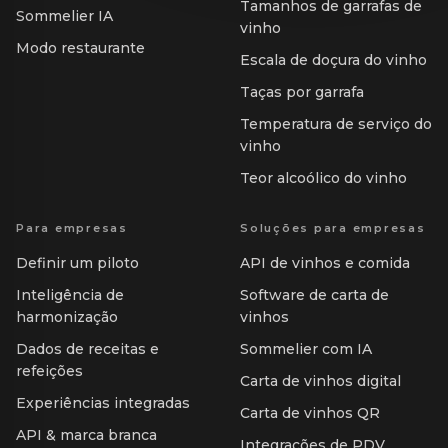
Tamanhos de garrafas de
Sommelier IA
vinho
Modo restaurante
Escala de doçura do vinho
Taças por garrafa
Temperatura de serviço do
vinho
Teor alcoólico do vinho
Para empresas
Soluções para empresas
Definir um piloto
API de vinhos e comida
Inteligência de
Software de carta de
harmonização
vinhos
Dados de receitas e
Sommelier com IA
refeições
Carta de vinhos digital
Experiências integradas
Carta de vinhos QR
API & marca branca
Integrações de PDV