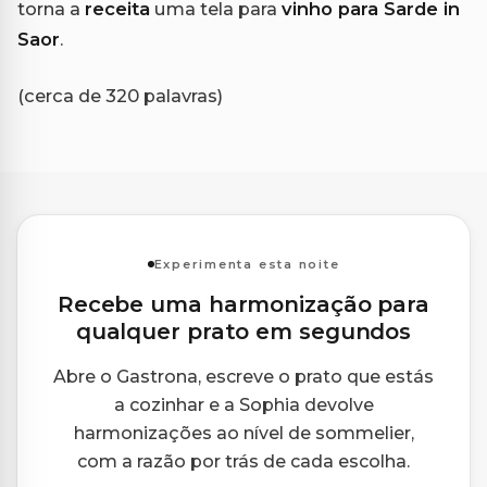
torna a
receita
uma tela para
vinho para Sarde in
Saor
.
(cerca de 320 palavras)
Experimenta esta noite
Recebe uma harmonização para
qualquer prato em segundos
Abre o Gastrona, escreve o prato que estás
a cozinhar e a Sophia devolve
harmonizações ao nível de sommelier,
com a razão por trás de cada escolha.