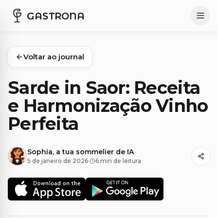
GASTRONA
Voltar ao journal
Sarde in Saor: Receita
e Harmonização Vinho
Perfeita
Sophia, a tua sommelier de IA
5 de janeiro de 2026
·
6 min de leitura