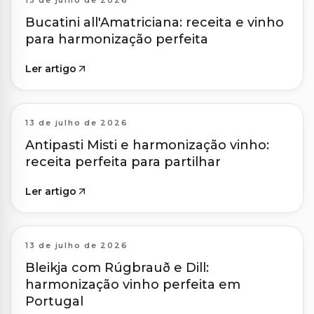
13 de julho de 2026
Bucatini all'Amatriciana: receita e vinho
para harmonização perfeita
Ler artigo
13 de julho de 2026
Antipasti Misti e harmonização vinho:
receita perfeita para partilhar
Ler artigo
13 de julho de 2026
Bleikja com Rúgbrauð e Dill:
harmonização vinho perfeita em
Portugal