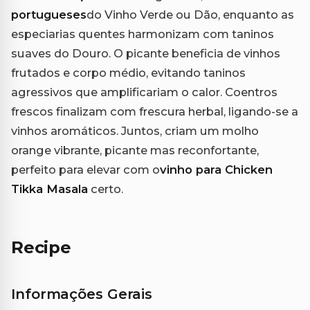
portugueses
do Vinho Verde ou Dão, enquanto as
especiarias quentes harmonizam com taninos
suaves do Douro. O picante beneficia de vinhos
frutados e corpo médio, evitando taninos
agressivos que amplificariam o calor. Coentros
frescos finalizam com frescura herbal, ligando-se a
vinhos aromáticos. Juntos, criam um molho
orange vibrante, picante mas reconfortante,
perfeito para elevar com o
vinho para Chicken
Tikka Masala
certo.
Recipe
Informações Gerais