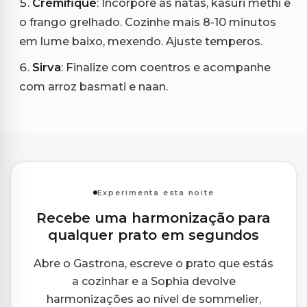
Cremifique
: Incorpore as natas, kasuri methi e
o frango grelhado. Cozinhe mais 8-10 minutos
em lume baixo, mexendo. Ajuste temperos.
Sirva
: Finalize com coentros e acompanhe
com arroz basmati e naan.
Experimenta esta noite
Recebe uma harmonização para
qualquer prato em segundos
Abre o Gastrona, escreve o prato que estás
a cozinhar e a Sophia devolve
harmonizações ao nível de sommelier,