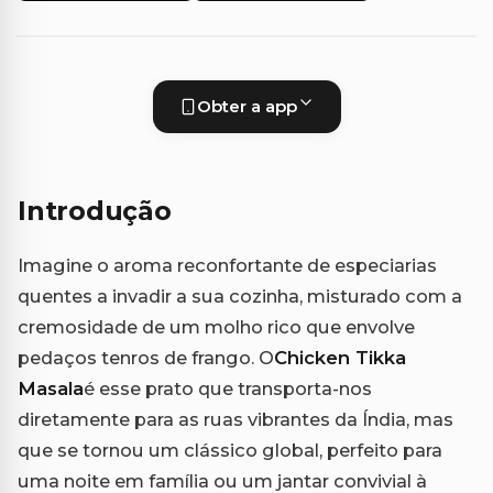
Obter a app
Introdução
Imagine o aroma reconfortante de especiarias
quentes a invadir a sua cozinha, misturado com a
cremosidade de um molho rico que envolve
pedaços tenros de frango. O
Chicken Tikka
Masala
é esse prato que transporta-nos
diretamente para as ruas vibrantes da Índia, mas
que se tornou um clássico global, perfeito para
uma noite em família ou um jantar convivial à