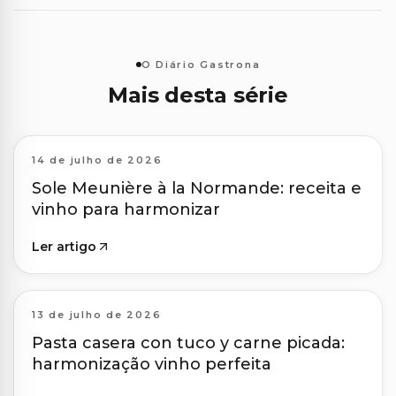
O Diário Gastrona
Mais desta série
14 de julho de 2026
Sole Meunière à la Normande: receita e
vinho para harmonizar
Ler artigo
13 de julho de 2026
Pasta casera con tuco y carne picada:
harmonização vinho perfeita