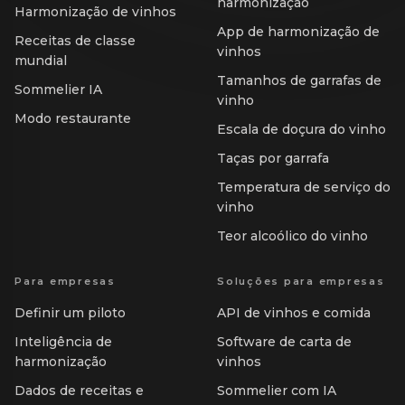
harmonização
Harmonização de vinhos
App de harmonização de
Receitas de classe
vinhos
mundial
Tamanhos de garrafas de
Sommelier IA
vinho
Modo restaurante
Escala de doçura do vinho
Taças por garrafa
Temperatura de serviço do
vinho
Teor alcoólico do vinho
Para empresas
Soluções para empresas
Definir um piloto
API de vinhos e comida
Inteligência de
Software de carta de
harmonização
vinhos
Dados de receitas e
Sommelier com IA