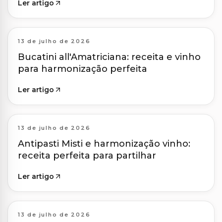
Ler artigo
13 de julho de 2026
Bucatini all'Amatriciana: receita e vinho
para harmonização perfeita
Ler artigo
13 de julho de 2026
Antipasti Misti e harmonização vinho:
receita perfeita para partilhar
Ler artigo
13 de julho de 2026