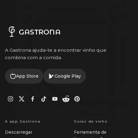
GASTRONA
A Gastrona ajuda-te a encontrar vinho que
combina com a comida.
App Store
Google Play
A app Gastrona
Guias de vinho
Descarregar
Ferramenta de