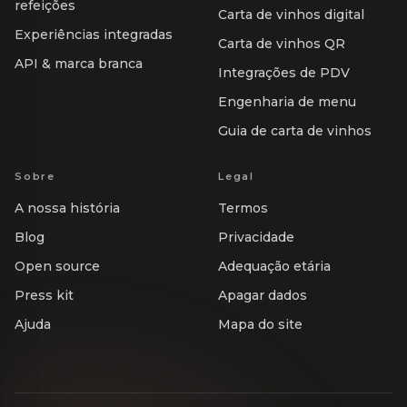
refeições
Carta de vinhos digital
Experiências integradas
Carta de vinhos QR
API & marca branca
Integrações de PDV
Engenharia de menu
Guia de carta de vinhos
Sobre
Legal
A nossa história
Termos
Blog
Privacidade
Open source
Adequação etária
Press kit
Apagar dados
Ajuda
Mapa do site