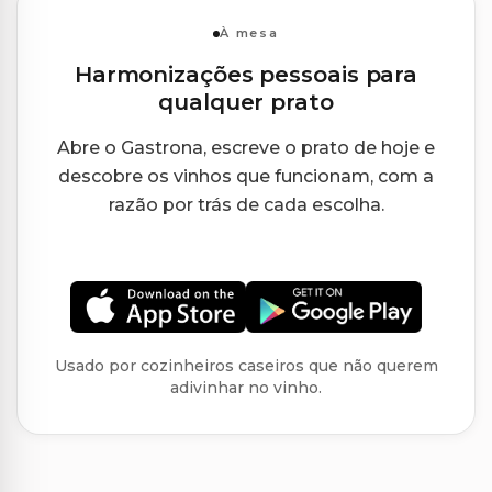
À mesa
Harmonizações pessoais para
qualquer prato
Abre o Gastrona, escreve o prato de hoje e
descobre os vinhos que funcionam, com a
razão por trás de cada escolha.
Usado por cozinheiros caseiros que não querem
adivinhar no vinho.