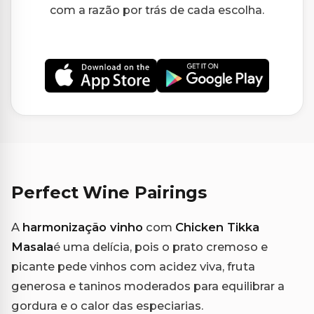
com a razão por trás de cada escolha.
Perfect Wine Pairings
A
harmonização vinho
com
Chicken Tikka
Masala
é uma delícia, pois o prato cremoso e
picante pede vinhos com acidez viva, fruta
generosa e taninos moderados para equilibrar a
gordura e o calor das especiarias.