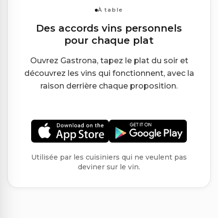
À table
Des accords vins personnels
pour chaque plat
Ouvrez Gastrona, tapez le plat du soir et
découvrez les vins qui fonctionnent, avec la
raison derrière chaque proposition.
Utilisée par les cuisiniers qui ne veulent pas
deviner sur le vin.