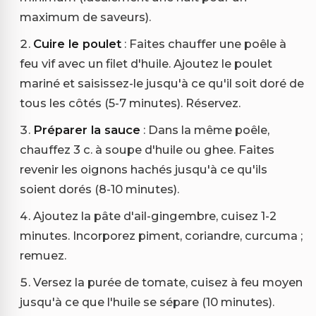
maximum de saveurs).
Cuire le poulet
: Faites chauffer une poêle à
feu vif avec un filet d'huile. Ajoutez le poulet
mariné et saisissez-le jusqu'à ce qu'il soit doré de
tous les côtés (5-7 minutes). Réservez.
Préparer la sauce
: Dans la même poêle,
chauffez 3 c. à soupe d'huile ou ghee. Faites
revenir les oignons hachés jusqu'à ce qu'ils
soient dorés (8-10 minutes).
Ajoutez la pâte d'ail-gingembre, cuisez 1-2
minutes. Incorporez piment, coriandre, curcuma ;
remuez.
Versez la purée de tomate, cuisez à feu moyen
jusqu'à ce que l'huile se sépare (10 minutes).