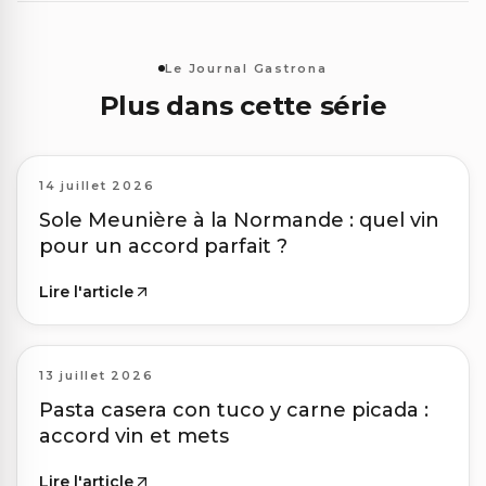
Le Journal Gastrona
Plus dans cette série
14 juillet 2026
Sole Meunière à la Normande : quel vin
pour un accord parfait ?
Lire l'article
13 juillet 2026
Pasta casera con tuco y carne picada :
accord vin et mets
Lire l'article