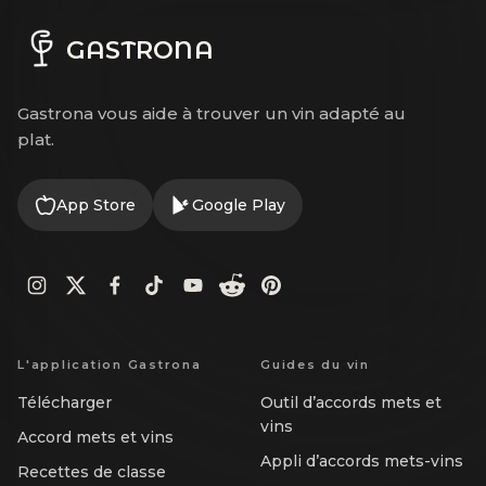
GASTRONA
Gastrona vous aide à trouver un vin adapté au
plat.
App Store
Google Play
L'application Gastrona
Guides du vin
Télécharger
Outil d’accords mets et
vins
Accord mets et vins
Appli d’accords mets-vins
Recettes de classe