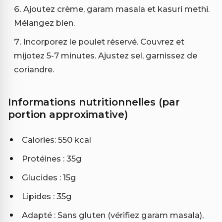
Ajoutez crème, garam masala et kasuri methi.
Mélangez bien.
Incorporez le poulet réservé. Couvrez et
mijotez 5-7 minutes. Ajustez sel, garnissez de
coriandre.
Informations nutritionnelles (par
portion approximative)
Calories: 550 kcal
Protéines : 35g
Glucides : 15g
Lipides : 35g
Adapté : Sans gluten (vérifiez garam masala),