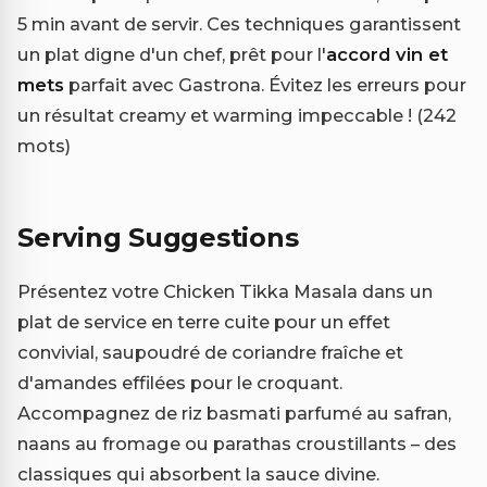
5 min avant de servir. Ces techniques garantissent
un plat digne d'un chef, prêt pour l'
accord vin et
mets
parfait avec Gastrona. Évitez les erreurs pour
un résultat creamy et warming impeccable ! (242
mots)
Serving Suggestions
Présentez votre Chicken Tikka Masala dans un
plat de service en terre cuite pour un effet
convivial, saupoudré de coriandre fraîche et
d'amandes effilées pour le croquant.
Accompagnez de riz basmati parfumé au safran,
naans au fromage ou parathas croustillants – des
classiques qui absorbent la sauce divine.