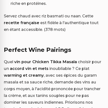
riche en protéines.
Servez chaud avec riz basmati ou naan. Cette
recette française
est fidèle à l'authentique tout
en étant accessible. (378 mots)
Perfect Wine Pairings
Quel
vin pour Chicken Tikka Masala
choisir pour
un
accord vin et mets
inoubliable ? Ce plat
warming et creamy
, avec ses épices du garam
masala et sa sauce riche, demande des vins au
corps moyen, à l'acidité prononcée pour trancher
la crème, et aux tanins souples pour ne pas
dominer les saveurs indiennes. Priorisons nos