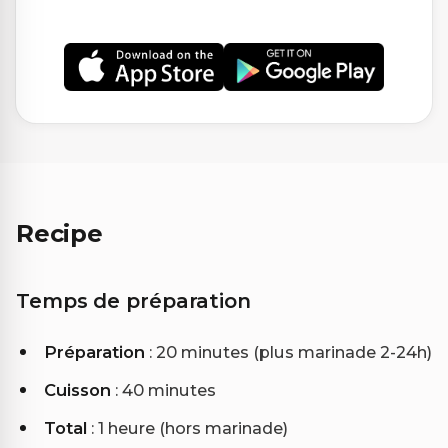
Recipe
Temps de préparation
Préparation
: 20 minutes (plus marinade 2-24h)
Cuisson
: 40 minutes
Total
: 1 heure (hors marinade)