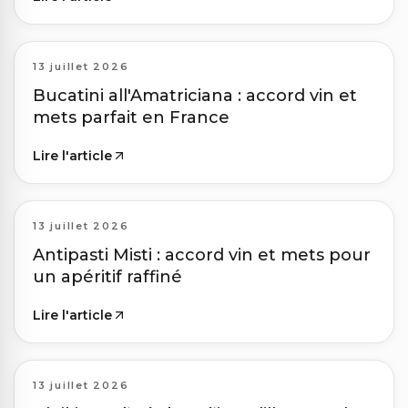
13 juillet 2026
Bucatini all'Amatriciana : accord vin et
mets parfait en France
Lire l'article
13 juillet 2026
Antipasti Misti : accord vin et mets pour
un apéritif raffiné
Lire l'article
13 juillet 2026