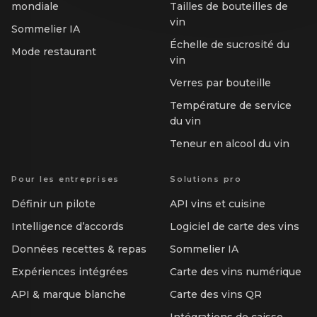
mondiale
Tailles de bouteilles de
vin
Sommelier IA
Échelle de sucrosité du
Mode restaurant
vin
Verres par bouteille
Température de service
du vin
Teneur en alcool du vin
Pour les entreprises
Solutions pro
Définir un pilote
API vins et cuisine
Intelligence d’accords
Logiciel de carte des vins
Données recettes & repas
Sommelier IA
Expériences intégrées
Carte des vins numérique
API & marque blanche
Carte des vins QR