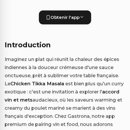
Obtenir l'app
Introduction
Imaginez un plat qui réunit la chaleur des épices
indiennes à la douceur crémeuse d'une sauce
onctueuse, prêt à sublimer votre table française.
Le
Chicken Tikka Masala
est bien plus qu'un curry
exotique : c'est une invitation à explorer l'
accord
vin et mets
audacieux, où les saveurs warming et
creamy du poulet mariné se marient à des vins
français d'exception. Chez Gastrona, notre app
premium de pairing vin et food, nous adorons