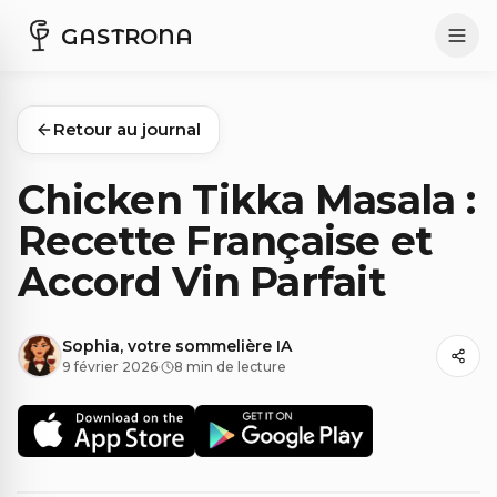
GASTRONA
Retour au journal
Chicken Tikka Masala :
Recette Française et
Accord Vin Parfait
Sophia, votre sommelière IA
9 février 2026
·
8 min de lecture