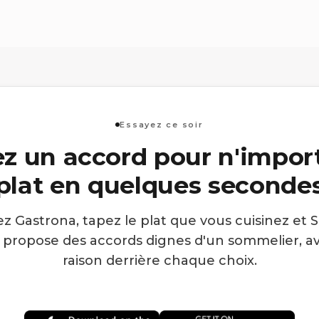
Essayez ce soir
z un accord pour n'impor
plat en quelques seconde
z Gastrona, tapez le plat que vous cuisinez et 
 propose des accords dignes d'un sommelier, av
raison derrière chaque choix.