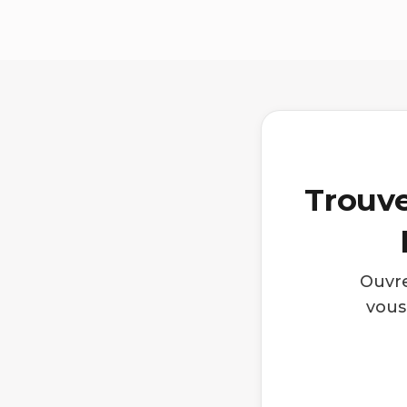
Trouve
Ouvre
vous